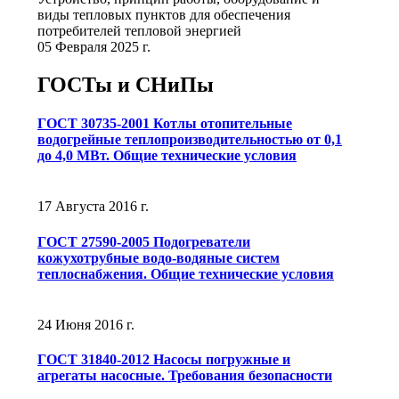
виды тепловых пунктов для обеспечения
потребителей тепловой энергией
05 Февраля 2025 г.
ГОСТы и СНиПы
ГОСТ 30735-2001 Котлы отопительные
водогрейные теплопроизводительностью от 0,1
до 4,0 МВт. Общие технические условия
17 Августа 2016 г.
ГОСТ 27590-2005 Подогреватели
кожухотрубные водо-водяные систем
теплоснабжения. Общие технические условия
24 Июня 2016 г.
ГОСТ 31840-2012 Насосы погружные и
агрегаты насосные. Требования безопасности