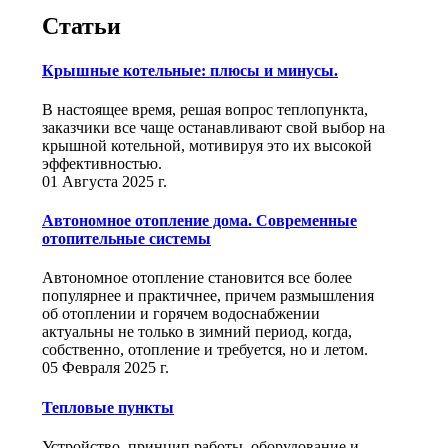
Статьи
Крышные котельные: плюсы и минусы.
В настоящее время, решая вопрос теплопункта,
заказчики все чаще останавливают свой выбор на
крышной котельной, мотивируя это их высокой
эффективностью.
01 Августа 2025 г.
Автономное отопление дома. Современные
отопительные системы
Автономное отопление становится все более
популярнее и практичнее, причем размышления
об отоплении и горячем водоснабжении
актуальны не только в зимний период, когда,
собственно, отопление и требуется, но и летом.
05 Февраля 2025 г.
Тепловые пункты
Устройство, принцип работы, оборудование и