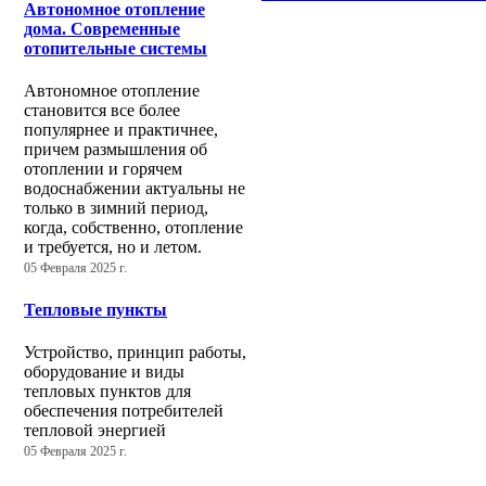
Автономное отопление
дома. Современные
отопительные системы
Автономное отопление
становится все более
популярнее и практичнее,
причем размышления об
отоплении и горячем
водоснабжении актуальны не
только в зимний период,
когда, собственно, отопление
и требуется, но и летом.
05 Февраля 2025 г.
Тепловые пункты
Устройство, принцип работы,
оборудование и виды
тепловых пунктов для
обеспечения потребителей
тепловой энергией
05 Февраля 2025 г.