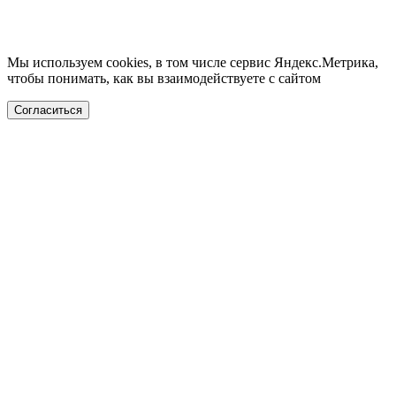
Мы используем cookies, в том числе сервис Яндекс.Метрика,
чтобы понимать, как вы взаимодействуете с сайтом
Согласиться