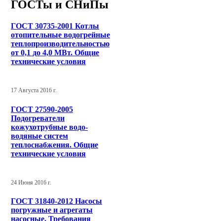
ГОСТы и СНиПы
ГОСТ 30735-2001 Котлы
отопительные водогрейные
теплопроизводительностью
от 0,1 до 4,0 МВт. Общие
технические условия
17 Августа 2016 г.
ГОСТ 27590-2005
Подогреватели
кожухотрубные водо-
водяные систем
теплоснабжения. Общие
технические условия
24 Июня 2016 г.
ГОСТ 31840-2012 Насосы
погружные и агрегаты
насосные. Требования