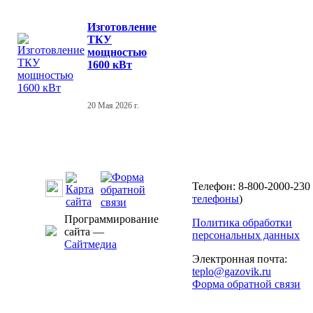
Изготовление
ТКУ
мощностью
1600 кВт
20 Мая 2026 г.
Телефон: 8-800-2000-230 
телефоны
)
Программирование
Политика обработки
сайта —
персональных данных
Сайтмедиа
Электронная почта:
teplo@gazovik.ru
Форма обратной связи