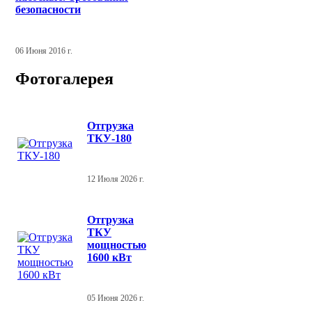
безопасности
06 Июня 2016 г.
Фотогалерея
Отгрузка
ТКУ-180
12 Июля 2026 г.
Отгрузка
ТКУ
мощностью
1600 кВт
05 Июня 2026 г.