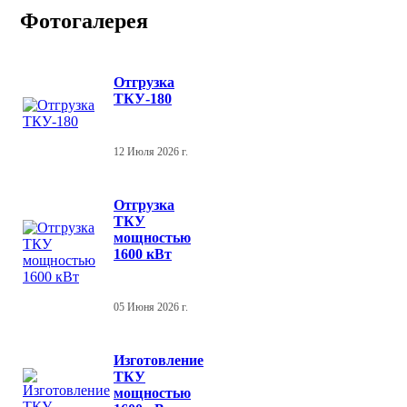
Фотогалерея
Отгрузка
ТКУ-180
12 Июля 2026 г.
Отгрузка
ТКУ
мощностью
1600 кВт
05 Июня 2026 г.
Изготовление
ТКУ
мощностью