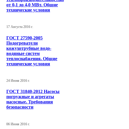
от 0,1 до 4,0 МВт. Общие
технические условия
17 Августа 2016 г.
ГОСТ 27590-2005
Подогреватели
кожухотрубные водо-
водяные систем
теплоснабжения. Общие
технические условия
24 Июня 2016 г.
ГОСТ 31840-2012 Насосы
погружные и агрегаты
насосные. Требования
безопасности
06 Июня 2016 г.