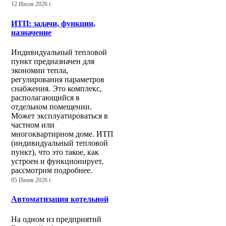
12 Июля 2026 г.
ИТП: задачи, функции,
назначение
Индивидуальный тепловой
пункт предназначен для
экономии тепла,
регулирования параметров
снабжения. Это комплекс,
располагающийся в
отдельном помещении.
Может эксплуатироваться в
частном или
многоквартирном доме. ИТП
(индивидуальный тепловой
пункт), что это такое, как
устроен и функционирует,
рассмотрим подробнее.
05 Июня 2026 г.
Автоматизация котельной
На одном из предприятий