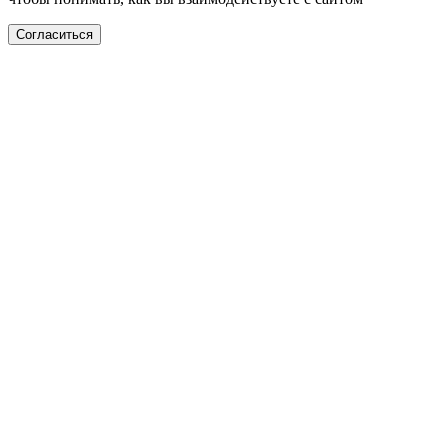
Согласиться