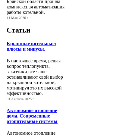
Брянской области прошла
комплексная автоматизация
работы котельной.
11 Мая 2026 г.
Статьи
Крышные котельные:
плюсы и минусы.
В настоящее время, решая
вопрос теплопункта,
заказчики все чаще
останавливают свой выбор
на крышной котельной,
мотивируя это их высокой
эффективностью.
01 Августа 2025 г.
Автономное отопление
дома. Современные
отопительные системы
Автономное отопление