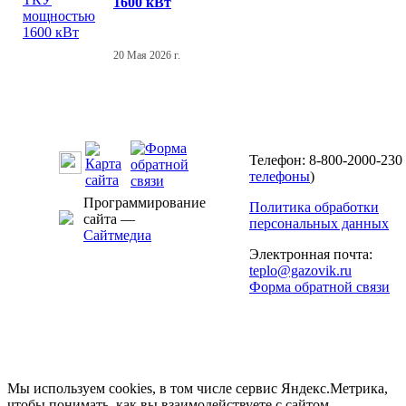
1600 кВт
20 Мая 2026 г.
Телефон: 8-800-2000-230 
телефоны
)
Программирование
Политика обработки
сайта —
персональных данных
Сайтмедиа
Электронная почта:
teplo@gazovik.ru
Форма обратной связи
Мы используем cookies, в том числе сервис Яндекс.Метрика,
чтобы понимать, как вы взаимодействуете с сайтом