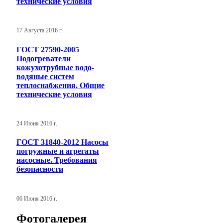
технические условия
17 Августа 2016 г.
ГОСТ 27590-2005
Подогреватели
кожухотрубные водо-
водяные систем
теплоснабжения. Общие
технические условия
24 Июня 2016 г.
ГОСТ 31840-2012 Насосы
погружные и агрегаты
насосные. Требования
безопасности
06 Июня 2016 г.
Фотогалерея