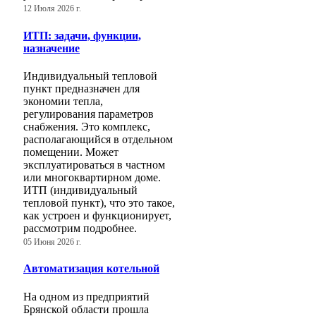
12 Июля 2026 г.
ИТП: задачи, функции,
назначение
Индивидуальный тепловой
пункт предназначен для
экономии тепла,
регулирования параметров
снабжения. Это комплекс,
располагающийся в отдельном
помещении. Может
эксплуатироваться в частном
или многоквартирном доме.
ИТП (индивидуальный
тепловой пункт), что это такое,
как устроен и функционирует,
рассмотрим подробнее.
05 Июня 2026 г.
Автоматизация котельной
На одном из предприятий
Брянской области прошла