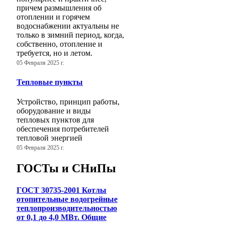
причем размышления об
отоплении и горячем
водоснабжении актуальны не
только в зимний период, когда,
собственно, отопление и
требуется, но и летом.
05 Февраля 2025 г.
Тепловые пункты
Устройство, принцип работы,
оборудование и виды
тепловых пунктов для
обеспечения потребителей
тепловой энергией
05 Февраля 2025 г.
ГОСТы и СНиПы
ГОСТ 30735-2001 Котлы
отопительные водогрейные
теплопроизводительностью
от 0,1 до 4,0 МВт. Общие