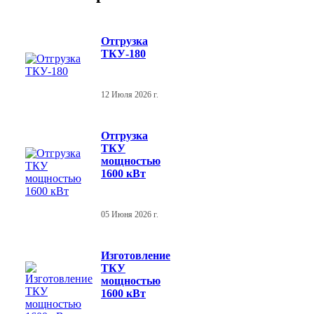
Отгрузка
ТКУ-180
12 Июля 2026 г.
Отгрузка
ТКУ
мощностью
1600 кВт
05 Июня 2026 г.
Изготовление
ТКУ
мощностью
1600 кВт