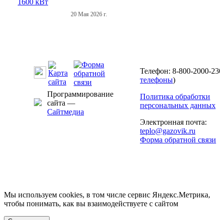
20 Мая 2026 г.
Телефон: 8-800-2000-23
телефоны
)
Программирование
Политика обработки
сайта —
персональных данных
Сайтмедиа
Электронная почта:
teplo@gazovik.ru
Форма обратной связи
Мы используем cookies, в том числе сервис Яндекс.Метрика,
чтобы понимать, как вы взаимодействуете с сайтом