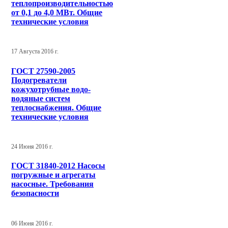
теплопроизводительностью
от 0,1 до 4,0 МВт. Общие
технические условия
17 Августа 2016 г.
ГОСТ 27590-2005
Подогреватели
кожухотрубные водо-
водяные систем
теплоснабжения. Общие
технические условия
24 Июня 2016 г.
ГОСТ 31840-2012 Насосы
погружные и агрегаты
насосные. Требования
безопасности
06 Июня 2016 г.