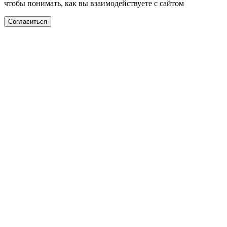
чтобы понимать, как вы взаимодействуете с сайтом
Согласиться