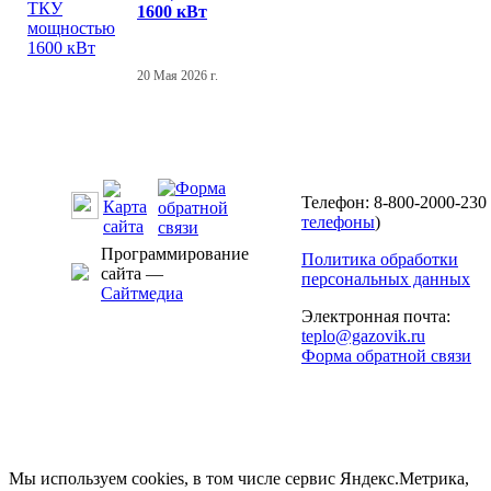
1600 кВт
20 Мая 2026 г.
Телефон: 8-800-2000-230 
телефоны
)
Программирование
Политика обработки
сайта —
персональных данных
Сайтмедиа
Электронная почта:
teplo@gazovik.ru
Форма обратной связи
Мы используем cookies, в том числе сервис Яндекс.Метрика,