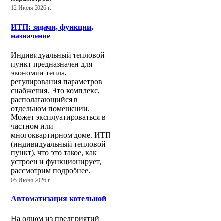
12 Июля 2026 г.
ИТП: задачи, функции,
назначение
Индивидуальный тепловой
пункт предназначен для
экономии тепла,
регулирования параметров
снабжения. Это комплекс,
располагающийся в
отдельном помещении.
Может эксплуатироваться в
частном или
многоквартирном доме. ИТП
(индивидуальный тепловой
пункт), что это такое, как
устроен и функционирует,
рассмотрим подробнее.
05 Июня 2026 г.
Автоматизация котельной
На одном из предприятий