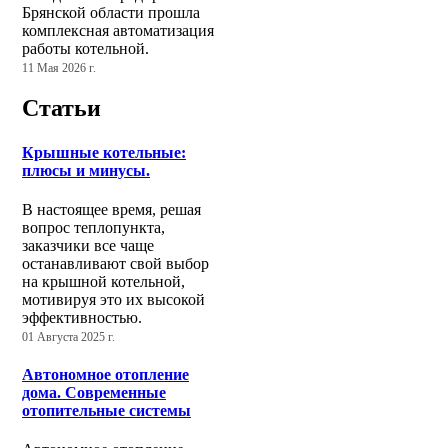
Брянской области прошла
комплексная автоматизация
работы котельной.
11 Мая 2026 г.
Статьи
Крышные котельные:
плюсы и минусы.
В настоящее время, решая
вопрос теплопункта,
заказчики все чаще
останавливают свой выбор
на крышной котельной,
мотивируя это их высокой
эффективностью.
01 Августа 2025 г.
Автономное отопление
дома. Современные
отопительные системы