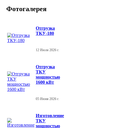
Фотогалерея
Отгрузка
ТКУ-180
12 Июля 2026 г.
Отгрузка
ТКУ
мощностью
1600 кВт
05 Июня 2026 г.
Изготовление
ТКУ
мощностью