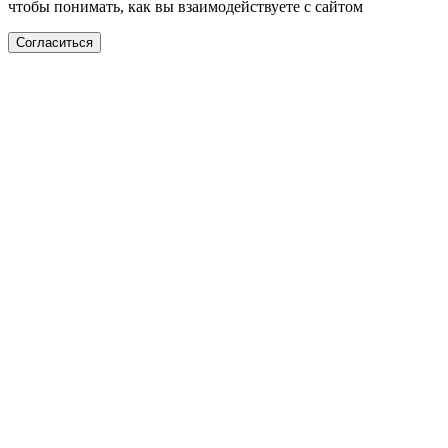
чтобы понимать, как вы взаимодействуете с сайтом
Согласиться