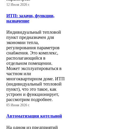
12 Июля 2026 г.
ИТП: задачи, функции,
назначение
Индивидуальный тепловой
пункт предназначен для
экономии тепла,
регулирования параметров
снабжения. Это комплекс,
располагающийся в
отдельном помещении.
Может эксплуатироваться в
частном или
многоквартирном доме. ИТП
(индивидуальный тепловой
пункт), что это такое, как
устроен и функционирует,
рассмотрим подробнее.
05 Июня 2026 г.
Автоматизация котельной
На одном из предприятий