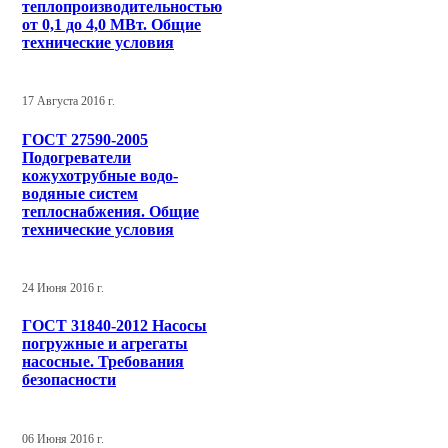
теплопроизводительностью
от 0,1 до 4,0 МВт. Общие
технические условия
17 Августа 2016 г.
ГОСТ 27590-2005
Подогреватели
кожухотрубные водо-
водяные систем
теплоснабжения. Общие
технические условия
24 Июня 2016 г.
ГОСТ 31840-2012 Насосы
погружные и агрегаты
насосные. Требования
безопасности
06 Июня 2016 г.