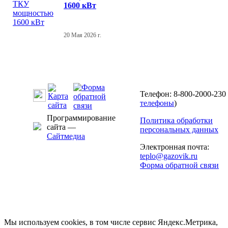
1600 кВт
20 Мая 2026 г.
Телефон: 8-800-2000-230 
телефоны
)
Программирование
Политика обработки
сайта —
персональных данных
Сайтмедиа
Электронная почта:
teplo@gazovik.ru
Форма обратной связи
Мы используем cookies, в том числе сервис Яндекс.Метрика,