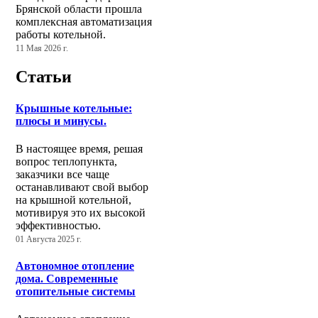
Брянской области прошла
комплексная автоматизация
работы котельной.
11 Мая 2026 г.
Статьи
Крышные котельные:
плюсы и минусы.
В настоящее время, решая
вопрос теплопункта,
заказчики все чаще
останавливают свой выбор
на крышной котельной,
мотивируя это их высокой
эффективностью.
01 Августа 2025 г.
Автономное отопление
дома. Современные
отопительные системы