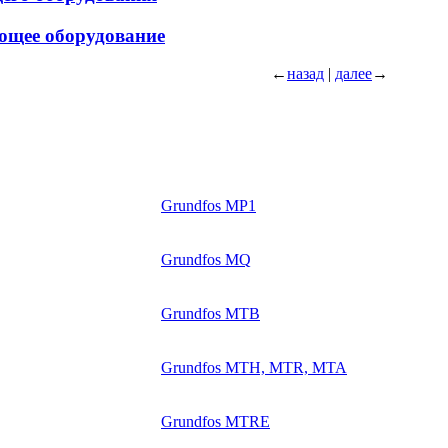
ющее оборудование
←
назад
|
далее
→
Grundfos MP1
Grundfos MQ
Grundfos MTB
Grundfos MTH, MTR, MTA
Grundfos MTRE