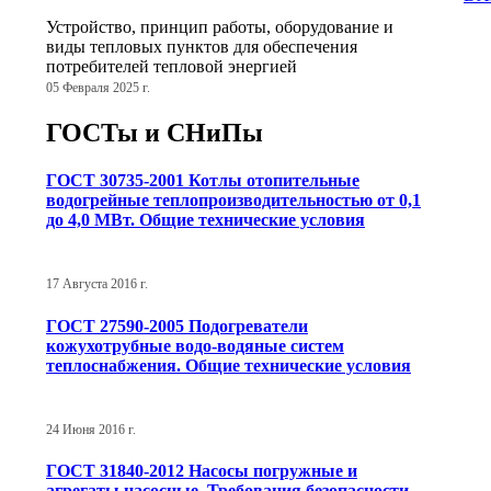
Устройство, принцип работы, оборудование и
виды тепловых пунктов для обеспечения
потребителей тепловой энергией
05 Февраля 2025 г.
ГОСТы и СНиПы
ГОСТ 30735-2001 Котлы отопительные
водогрейные теплопроизводительностью от 0,1
до 4,0 МВт. Общие технические условия
17 Августа 2016 г.
ГОСТ 27590-2005 Подогреватели
кожухотрубные водо-водяные систем
теплоснабжения. Общие технические условия
24 Июня 2016 г.
ГОСТ 31840-2012 Насосы погружные и
агрегаты насосные. Требования безопасности