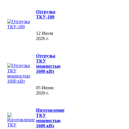
Отгрузка
ТКУ-180
12 Июля
2026 г.
Отгрузка
ТКУ
мощностью
1600 кВт
05 Июня
2026 г.
Изготовление
ТКУ
мощностью
1600 кВт