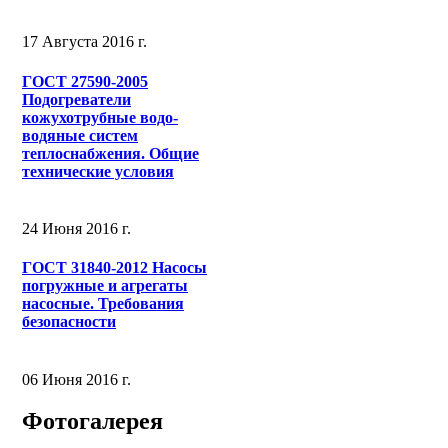
17 Августа 2016 г.
ГОСТ 27590-2005
Подогреватели
кожухотрубные водо-
водяные систем
теплоснабжения. Общие
технические условия
24 Июня 2016 г.
ГОСТ 31840-2012 Насосы
погружные и агрегаты
насосные. Требования
безопасности
06 Июня 2016 г.
Фотогалерея