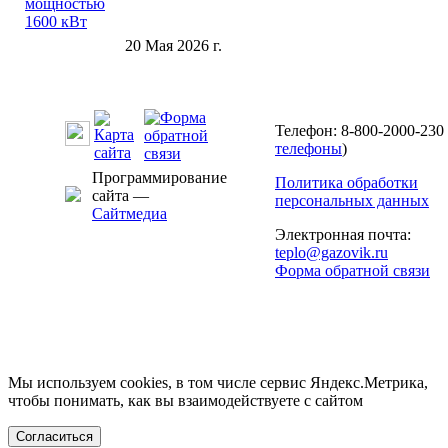
20 Мая 2026 г.
Телефон: 8-800-2000-230 
телефоны
)
Программирование
Политика обработки
сайта —
персональных данных
Сайтмедиа
Электронная почта:
teplo@gazovik.ru
Форма обратной связи
Мы используем cookies, в том числе сервис Яндекс.Метрика,
чтобы понимать, как вы взаимодействуете с сайтом
Согласиться