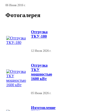
06 Июня 2016 г.
Фотогалерея
Отгрузка
ТКУ-180
12 Июля 2026 г.
Отгрузка
ТКУ
мощностью
1600 кВт
05 Июня 2026 г.
Изготовление