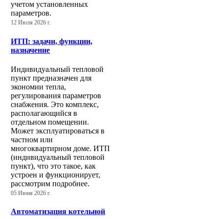
учетом установленных
параметров.
12 Июля 2026 г.
ИТП: задачи, функции,
назначение
Индивидуальный тепловой
пункт предназначен для
экономии тепла,
регулирования параметров
снабжения. Это комплекс,
располагающийся в
отдельном помещении.
Может эксплуатироваться в
частном или
многоквартирном доме. ИТП
(индивидуальный тепловой
пункт), что это такое, как
устроен и функционирует,
рассмотрим подробнее.
05 Июня 2026 г.
Автоматизация котельной