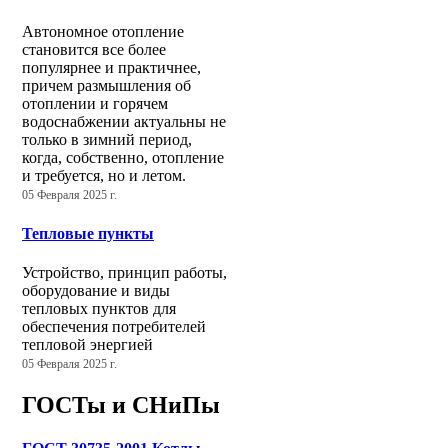
Автономное отопление
становится все более
популярнее и практичнее,
причем размышления об
отоплении и горячем
водоснабжении актуальны не
только в зимний период,
когда, собственно, отопление
и требуется, но и летом.
05 Февраля 2025 г.
Тепловые пункты
Устройство, принцип работы,
оборудование и виды
тепловых пунктов для
обеспечения потребителей
тепловой энергией
05 Февраля 2025 г.
ГОСТы и СНиПы