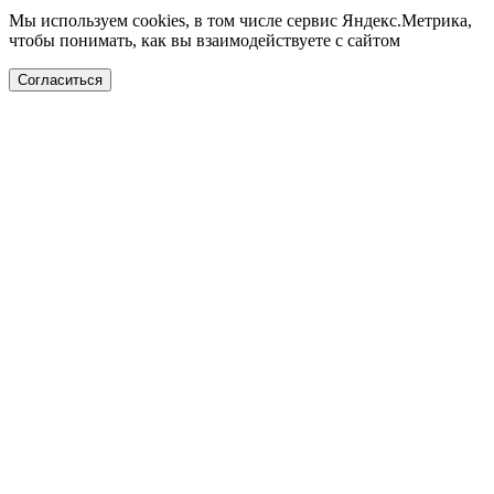
Мы используем cookies, в том числе сервис Яндекс.Метрика,
чтобы понимать, как вы взаимодействуете с сайтом
Согласиться