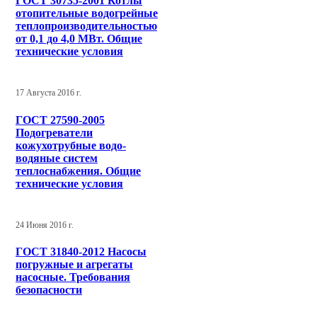
ГОСТ 30735-2001 Котлы
отопительные водогрейные
теплопроизводительностью
от 0,1 до 4,0 МВт. Общие
технические условия
17 Августа 2016 г.
ГОСТ 27590-2005
Подогреватели
кожухотрубные водо-
водяные систем
теплоснабжения. Общие
технические условия
24 Июня 2016 г.
ГОСТ 31840-2012 Насосы
погружные и агрегаты
насосные. Требования
безопасности