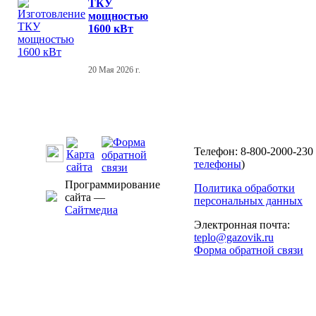
ТКУ
мощностью
1600 кВт
20 Мая 2026 г.
Телефон: 8-800-2000-230 
телефоны
)
Программирование
Политика обработки
сайта —
персональных данных
Сайтмедиа
Электронная почта:
teplo@gazovik.ru
Форма обратной связи