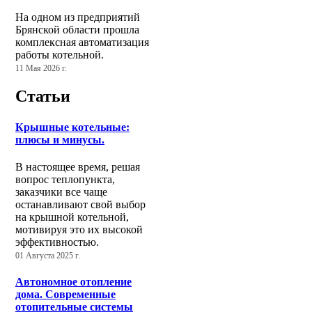
На одном из предприятий
Брянской области прошла
комплексная автоматизация
работы котельной.
11 Мая 2026 г.
Статьи
Крышные котельные:
плюсы и минусы.
В настоящее время, решая
вопрос теплопункта,
заказчики все чаще
останавливают свой выбор
на крышной котельной,
мотивируя это их высокой
эффективностью.
01 Августа 2025 г.
Автономное отопление
дома. Современные
отопительные системы