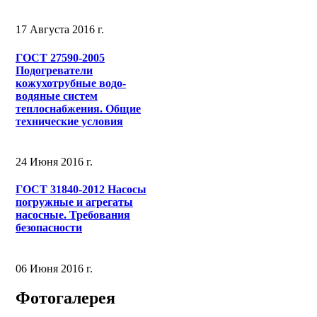
17 Августа 2016 г.
ГОСТ 27590-2005
Подогреватели
кожухотрубные водо-
водяные систем
теплоснабжения. Общие
технические условия
24 Июня 2016 г.
ГОСТ 31840-2012 Насосы
погружные и агрегаты
насосные. Требования
безопасности
06 Июня 2016 г.
Фотогалерея