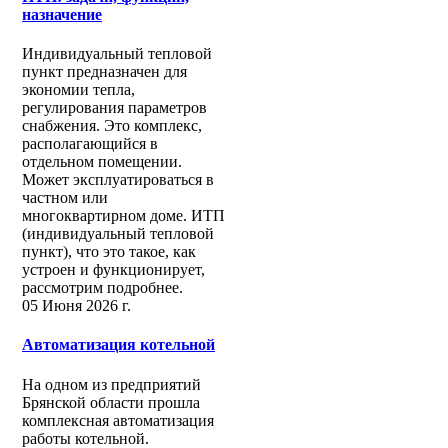
назначение
Индивидуальный тепловой
пункт предназначен для
экономии тепла,
регулирования параметров
снабжения. Это комплекс,
располагающийся в
отдельном помещении.
Может эксплуатироваться в
частном или
многоквартирном доме. ИТП
(индивидуальный тепловой
пункт), что это такое, как
устроен и функционирует,
рассмотрим подробнее.
05 Июня 2026 г.
Автоматизация котельной
На одном из предприятий
Брянской области прошла
комплексная автоматизация
работы котельной.