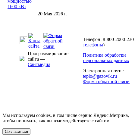
20 Мая 2026 г.
Телефон: 8-800-2000-230 
телефоны
)
Программирование
Политика обработки
сайта —
персональных данных
Сайтмедиа
Электронная почта:
teplo@gazovik.ru
Форма обратной связи
Мы используем cookies, в том числе сервис Яндекс.Метрика,
чтобы понимать, как вы взаимодействуете с сайтом
Согласиться