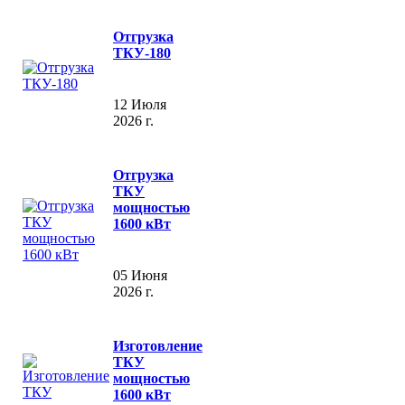
Отгрузка
ТКУ-180
12 Июля
2026 г.
Отгрузка
ТКУ
мощностью
1600 кВт
05 Июня
2026 г.
Изготовление
ТКУ
мощностью
1600 кВт