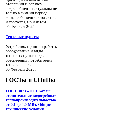
отоплении и горячем
водоснабжении актуальны не
только в зимний период,
когда, собственно, отопление
и требуется, но и летом.
05 Февраля 2025 г.
Тепловые пункты
Устройство, принцип работы,
оборудование и виды
тепловых пунктов для
обеспечения потребителей
тепловой энергией
05 Февраля 2025 г.
ГОСТы и СНиПы
ГОСТ 30735-2001 Котлы
отопительные водогрейные
теплопроизводительностью
от 0,1 до 4,0 МВт. Общие
технические условия