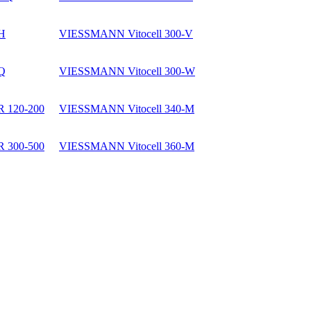
 H
VIESSMANN Vitocell 300-V
 Q
VIESSMANN Vitocell 300-W
R 120-200
VIESSMANN Vitocell 340-M
R 300-500
VIESSMANN Vitocell 360-M