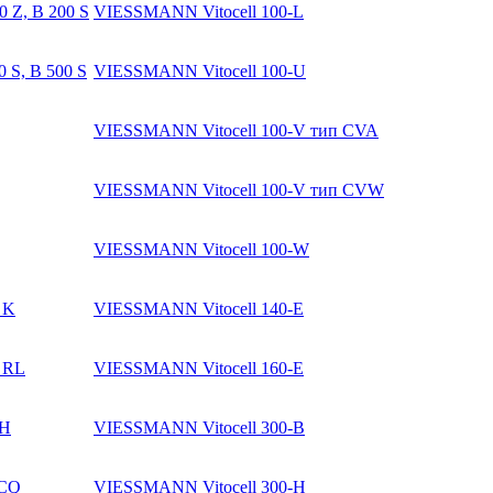
0 Z, B 200 S
VIESSMANN Vitocell 100-L
0 S, B 500 S
VIESSMANN Vitocell 100-U
VIESSMANN Vitocell 100-V тип CVA
VIESSMANN Vitocell 100-V тип CVW
VIESSMANN Vitocell 100-W
 K
VIESSMANN Vitocell 140-E
H RL
VIESSMANN Vitocell 160-E
GH
VIESSMANN Vitocell 300-B
 CQ
VIESSMANN Vitocell 300-H