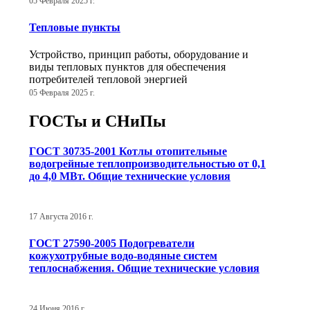
05 Февраля 2025 г.
Тепловые пункты
Устройство, принцип работы, оборудование и
виды тепловых пунктов для обеспечения
потребителей тепловой энергией
05 Февраля 2025 г.
ГОСТы и СНиПы
ГОСТ 30735-2001 Котлы отопительные
водогрейные теплопроизводительностью от 0,1
до 4,0 МВт. Общие технические условия
17 Августа 2016 г.
ГОСТ 27590-2005 Подогреватели
кожухотрубные водо-водяные систем
теплоснабжения. Общие технические условия
24 Июня 2016 г.