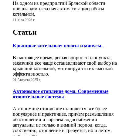
На одном из предприятий Брянской области
прошла комплексная автоматизация работы
котельной.
11 Мая 2026 г.
Статьи
Крышные котельные: плюсы и минусы.
В настоящее время, решая вопрос теплопункта,
заказчики все чаще останавливают свой выбор на
крышной котельной, мотивируя это их высокой
эффективностью.
01 Августа 2025 г.
Автономное отопление дома. Современные
отопительные системы
Автономное отопление становится все более
популярнее и практичнее, причем размышления
об отоплении и горячем водоснабжении
актуальны не только в зимний период, когда,
собственно, отопление и требуется, но и летом.