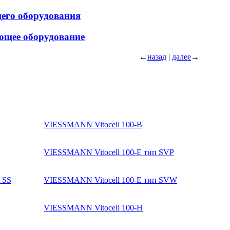
щего оборудования
ющее оборудование
←
назад
|
далее
→
O
VIESSMANN Vitocell 100-B
VIESSMANN Vitocell 100-E тип SVP
 SS
VIESSMANN Vitocell 100-E тип SVW
VIESSMANN Vitocell 100-H