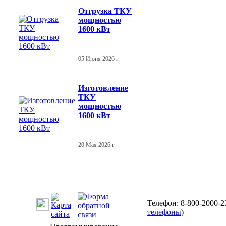
Отгрузка ТКУ
мощностью
1600 кВт
05 Июня 2026 г.
Изготовление
ТКУ
мощностью
1600 кВт
20 Мая 2026 г.
Телефон: 8-800-2000-2
телефоны
)