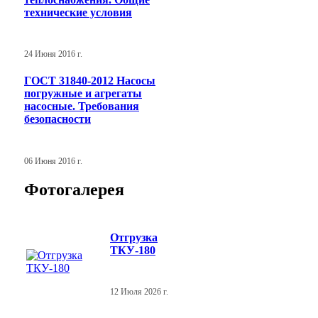
технические условия
24 Июня 2016 г.
ГОСТ 31840-2012 Насосы
погружные и агрегаты
насосные. Требования
безопасности
06 Июня 2016 г.
Фотогалерея
Отгрузка
ТКУ-180
12 Июля 2026 г.