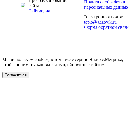
Программирование
Политика обработки
сайта —
персональных данных
Сайтмедиа
Электронная почта:
teplo@gazovik.ru
Форма обратной связи
Мы используем cookies, в том числе сервис Яндекс.Метрика,
чтобы понимать, как вы взаимодействуете с сайтом
Согласиться