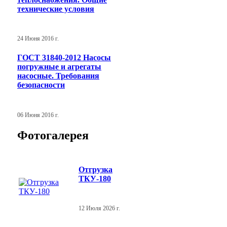
технические условия
24 Июня 2016 г.
ГОСТ 31840-2012 Насосы
погружные и агрегаты
насосные. Требования
безопасности
06 Июня 2016 г.
Фотогалерея
Отгрузка
ТКУ-180
12 Июля 2026 г.