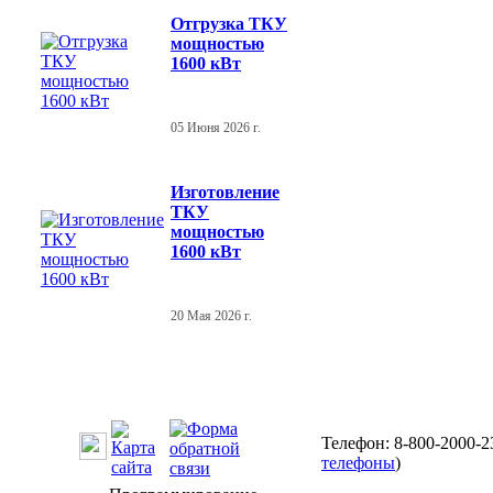
Отгрузка ТКУ
мощностью
1600 кВт
05 Июня 2026 г.
Изготовление
ТКУ
мощностью
1600 кВт
20 Мая 2026 г.
Телефон: 8-800-2000-2
телефоны
)