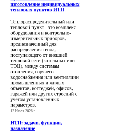
изготовление индивидуальных
тепловых пунктов ИТП
Теплораспределительный или
тепловой пункт - это комплекс
оборудования и контрольно-
измерительных приборов,
предназначенный для
распределения тепла,
поступающего от внешней
тепловой сети (котельных или
ТЭЦ), между системам
отопления, горячего
водоснабжения или вентиляции
промышленных и жилых
объектов, коттеджей, офисов,
гаражей или других строений с
учетом установленных
параметров.
12 Июля 2026 г.
ИТП: задачи, функции,
назначение