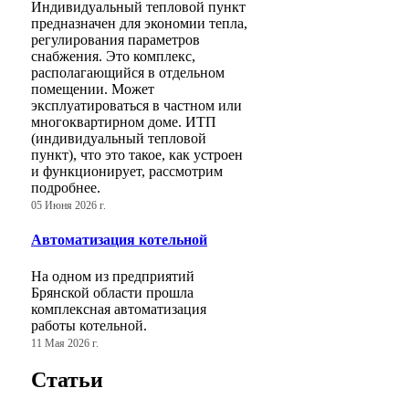
Индивидуальный тепловой пункт
предназначен для экономии тепла,
регулирования параметров
снабжения. Это комплекс,
располагающийся в отдельном
помещении. Может
эксплуатироваться в частном или
многоквартирном доме. ИТП
(индивидуальный тепловой
пункт), что это такое, как устроен
и функционирует, рассмотрим
подробнее.
05 Июня 2026 г.
Автоматизация котельной
На одном из предприятий
Брянской области прошла
комплексная автоматизация
работы котельной.
11 Мая 2026 г.
Статьи