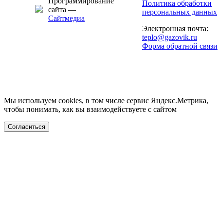
Программирование
Политика обработки
сайта —
персональных данных
Сайтмедиа
Электронная почта:
teplo@gazovik.ru
Форма обратной связи
Мы используем cookies, в том числе сервис Яндекс.Метрика,
чтобы понимать, как вы взаимодействуете с сайтом
Согласиться