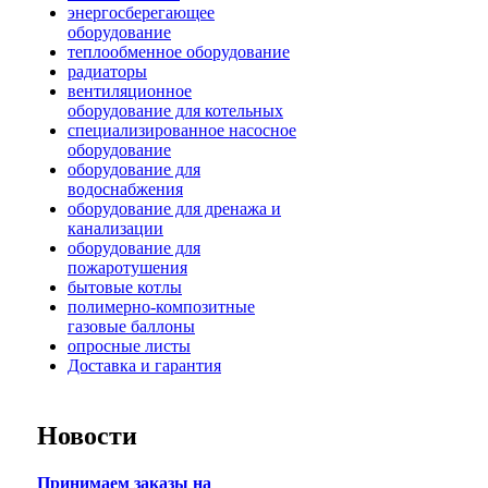
энергосберегающее
оборудование
теплообменное оборудование
радиаторы
вентиляционное
оборудование для котельных
специализированное насосное
оборудование
оборудование для
водоснабжения
оборудование для дренажа и
канализации
оборудование для
пожаротушения
бытовые котлы
полимерно-композитные
газовые баллоны
опросные листы
Доставка и гарантия
Новости
Принимаем заказы на