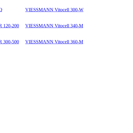
 Q
VIESSMANN Vitocell 300-W
R 120-200
VIESSMANN Vitocell 340-M
R 300-500
VIESSMANN Vitocell 360-M