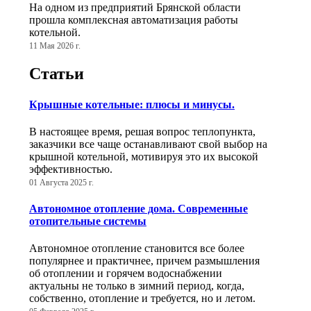
На одном из предприятий Брянской области
прошла комплексная автоматизация работы
котельной.
11 Мая 2026 г.
Статьи
Крышные котельные: плюсы и минусы.
В настоящее время, решая вопрос теплопункта,
заказчики все чаще останавливают свой выбор на
крышной котельной, мотивируя это их высокой
эффективностью.
01 Августа 2025 г.
Автономное отопление дома. Современные
отопительные системы
Автономное отопление становится все более
популярнее и практичнее, причем размышления
об отоплении и горячем водоснабжении
актуальны не только в зимний период, когда,
собственно, отопление и требуется, но и летом.