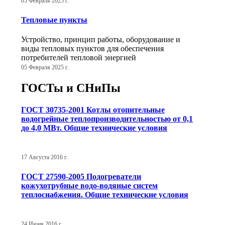
05 Февраля 2025 г.
Тепловые пункты
Устройство, принцип работы, оборудование и
виды тепловых пунктов для обеспечения
потребителей тепловой энергией
05 Февраля 2025 г.
ГОСТы и СНиПы
ГОСТ 30735-2001 Котлы отопительные
водогрейные теплопроизводительностью от 0,1
до 4,0 МВт. Общие технические условия
17 Августа 2016 г.
ГОСТ 27590-2005 Подогреватели
кожухотрубные водо-водяные систем
теплоснабжения. Общие технические условия
24 Июня 2016 г.