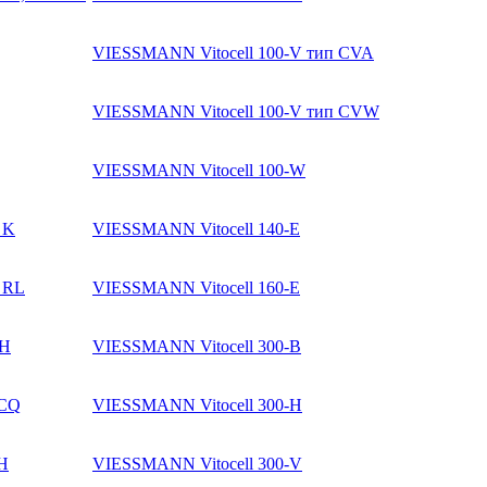
VIESSMANN Vitocell 100-V тип CVA
VIESSMANN Vitocell 100-V тип CVW
VIESSMANN Vitocell 100-W
 K
VIESSMANN Vitocell 140-E
H RL
VIESSMANN Vitocell 160-E
GH
VIESSMANN Vitocell 300-B
 CQ
VIESSMANN Vitocell 300-H
 H
VIESSMANN Vitocell 300-V