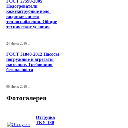
ГОСТ 27590-2005
Подогреватели
кожухотрубные водо-
водяные систем
теплоснабжения. Общие
технические условия
24 Июня 2016 г.
ГОСТ 31840-2012 Насосы
погружные и агрегаты
насосные. Требования
безопасности
06 Июня 2016 г.
Фотогалерея
Отгрузка
ТКУ-180