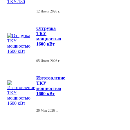
12 Июля 2026 г.
Отгрузка
ТКУ
мощностью
1600 кВт
05 Июня 2026 г.
Изготовление
ТКУ
мощностью
1600 кВт
20 Мая 2026 г.