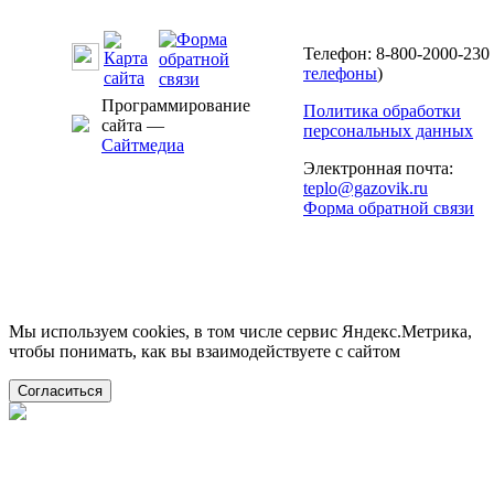
Телефон: 8-800-2000-230 
телефоны
)
Программирование
Политика обработки
сайта —
персональных данных
Сайтмедиа
Электронная почта:
teplo@gazovik.ru
Форма обратной связи
Мы используем cookies, в том числе сервис Яндекс.Метрика,
чтобы понимать, как вы взаимодействуете с сайтом
Согласиться