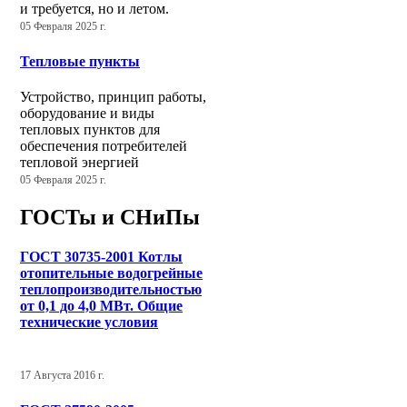
и требуется, но и летом.
05 Февраля 2025 г.
Тепловые пункты
Устройство, принцип работы,
оборудование и виды
тепловых пунктов для
обеспечения потребителей
тепловой энергией
05 Февраля 2025 г.
ГОСТы и СНиПы
ГОСТ 30735-2001 Котлы
отопительные водогрейные
теплопроизводительностью
от 0,1 до 4,0 МВт. Общие
технические условия
17 Августа 2016 г.