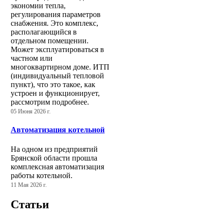
экономии тепла,
регулирования параметров
снабжения. Это комплекс,
располагающийся в
отдельном помещении.
Может эксплуатироваться в
частном или
многоквартирном доме. ИТП
(индивидуальный тепловой
пункт), что это такое, как
устроен и функционирует,
рассмотрим подробнее.
05 Июня 2026 г.
Автоматизация котельной
На одном из предприятий
Брянской области прошла
комплексная автоматизация
работы котельной.
11 Мая 2026 г.
Статьи