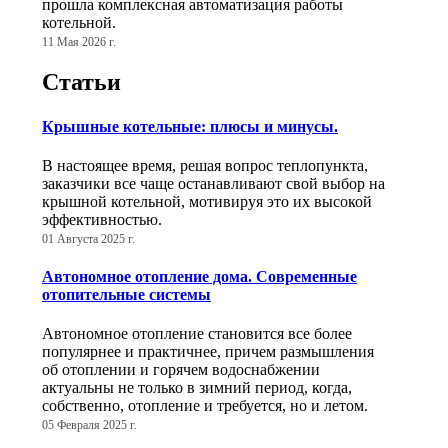
прошла комплексная автоматизация работы
котельной.
11 Мая 2026 г.
Статьи
Крышные котельные: плюсы и минусы.
В настоящее время, решая вопрос теплопункта,
заказчики все чаще останавливают свой выбор на
крышной котельной, мотивируя это их высокой
эффективностью.
01 Августа 2025 г.
Автономное отопление дома. Современные
отопительные системы
Автономное отопление становится все более
популярнее и практичнее, причем размышления
об отоплении и горячем водоснабжении
актуальны не только в зимний период, когда,
собственно, отопление и требуется, но и летом.
05 Февраля 2025 г.