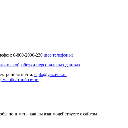
лефон: 8-800-2000-230 (
все телефоны
)
литика обработки персональных данных
ектронная почта:
teplo@gazovik.ru
рма обратной связи
тобы понимать, как вы взаимодействуете с сайтом