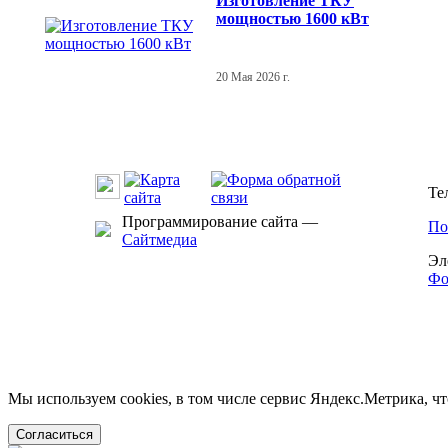
Изготовление ТКУ
мощностью 1600 кВт
20 Мая 2026 г.
Те
Программирование сайта —
По
Сайтмедиа
Эл
Фо
Мы используем cookies, в том числе сервис Яндекс.Метрика, ч
Согласиться