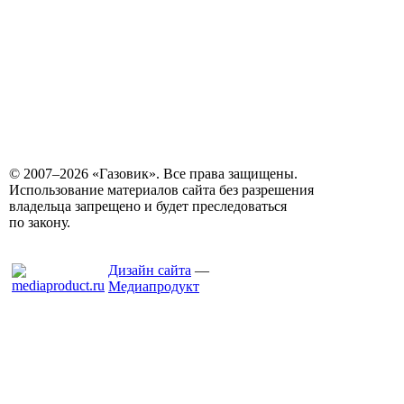
© 2007–2026 «Газовик». Все права защищены.
Использование материалов сайта без разрешения
владельца запрещено и будет преследоваться
по закону.
Дизайн сайта
—
Медиапродукт