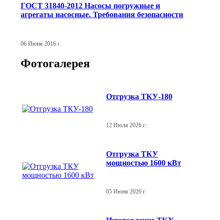
ГОСТ 31840-2012 Насосы погружные и
агрегаты насосные. Требования безопасности
06 Июня 2016 г.
Фотогалерея
Отгрузка ТКУ-180
12 Июля 2026 г.
Отгрузка ТКУ
мощностью 1600 кВт
05 Июня 2026 г.