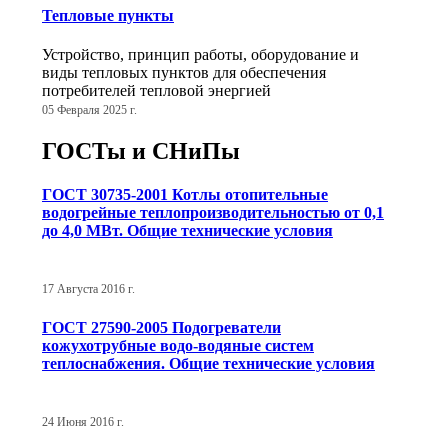
Тепловые пункты
Устройство, принцип работы, оборудование и
виды тепловых пунктов для обеспечения
потребителей тепловой энергией
05 Февраля 2025 г.
ГОСТы и СНиПы
ГОСТ 30735-2001 Котлы отопительные
водогрейные теплопроизводительностью от 0,1
до 4,0 МВт. Общие технические условия
17 Августа 2016 г.
ГОСТ 27590-2005 Подогреватели
кожухотрубные водо-водяные систем
теплоснабжения. Общие технические условия
24 Июня 2016 г.