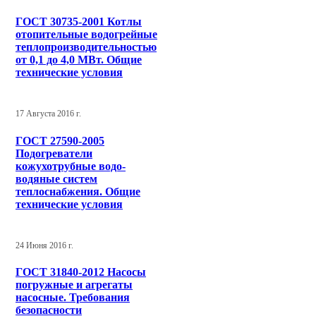
ГОСТ 30735-2001 Котлы
отопительные водогрейные
теплопроизводительностью
от 0,1 до 4,0 МВт. Общие
технические условия
17 Августа 2016 г.
ГОСТ 27590-2005
Подогреватели
кожухотрубные водо-
водяные систем
теплоснабжения. Общие
технические условия
24 Июня 2016 г.
ГОСТ 31840-2012 Насосы
погружные и агрегаты
насосные. Требования
безопасности