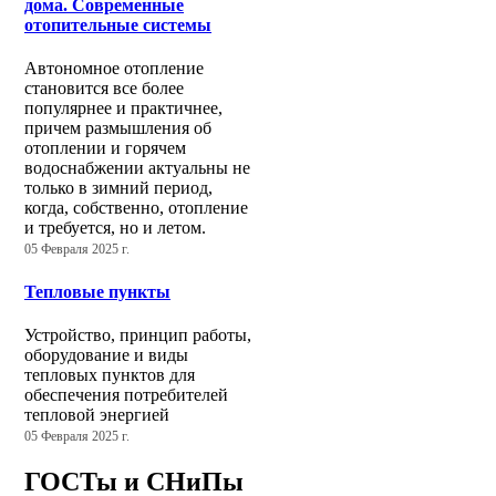
дома. Современные
отопительные системы
Автономное отопление
становится все более
популярнее и практичнее,
причем размышления об
отоплении и горячем
водоснабжении актуальны не
только в зимний период,
когда, собственно, отопление
и требуется, но и летом.
05 Февраля 2025 г.
Тепловые пункты
Устройство, принцип работы,
оборудование и виды
тепловых пунктов для
обеспечения потребителей
тепловой энергией
05 Февраля 2025 г.
ГОСТы и СНиПы