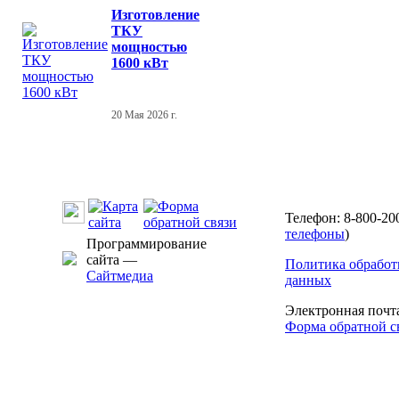
Изготовление
ТКУ
мощностью
1600 кВт
20 Мая 2026 г.
Телефон: 8-800-20
телефоны
)
Программирование
сайта —
Политика обработ
Сайтмедиа
данных
Электронная почт
Форма обратной с