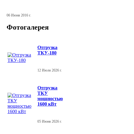
06 Июня 2016 г.
Фотогалерея
Отгрузка
ТКУ-180
12 Июля 2026 г.
Отгрузка
ТКУ
мощностью
1600 кВт
05 Июня 2026 г.