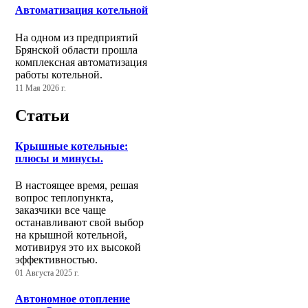
Автоматизация котельной
На одном из предприятий
Брянской области прошла
комплексная автоматизация
работы котельной.
11 Мая 2026 г.
Статьи
Крышные котельные:
плюсы и минусы.
В настоящее время, решая
вопрос теплопункта,
заказчики все чаще
останавливают свой выбор
на крышной котельной,
мотивируя это их высокой
эффективностью.
01 Августа 2025 г.
Автономное отопление