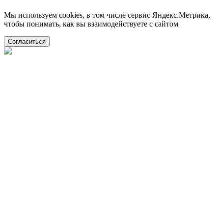
Мы используем cookies, в том числе сервис Яндекс.Метрика,
чтобы понимать, как вы взаимодействуете с сайтом
Согласиться