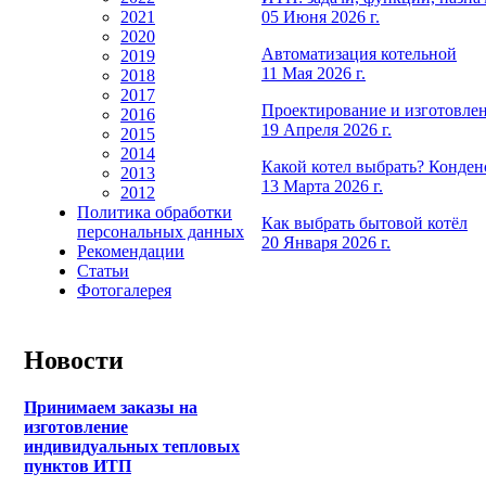
05 Июня 2026 г.
2021
2020
Автоматизация котельной
2019
11 Мая 2026 г.
2018
2017
Проектирование и изготовле
2016
19 Апреля 2026 г.
2015
2014
Какой котел выбрать? Конде
2013
13 Марта 2026 г.
2012
Политика обработки
Как выбрать бытовой котёл
персональных данных
20 Января 2026 г.
Рекомендации
Статьи
Фотогалерея
Новости
Принимаем заказы на
изготовление
индивидуальных тепловых
пунктов ИТП