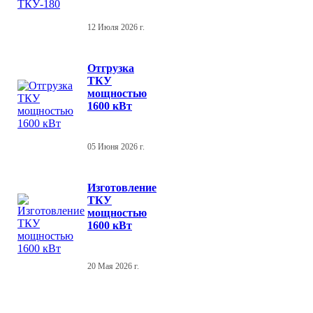
12 Июля 2026 г.
Отгрузка
ТКУ
мощностью
1600 кВт
05 Июня 2026 г.
Изготовление
ТКУ
мощностью
1600 кВт
20 Мая 2026 г.