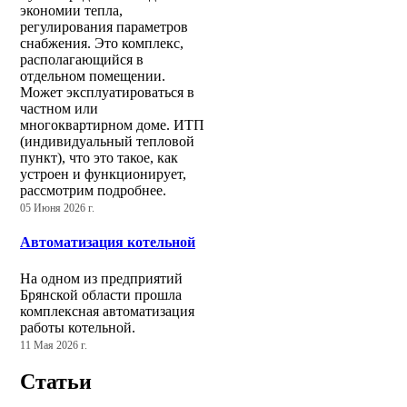
экономии тепла,
регулирования параметров
снабжения. Это комплекс,
располагающийся в
отдельном помещении.
Может эксплуатироваться в
частном или
многоквартирном доме. ИТП
(индивидуальный тепловой
пункт), что это такое, как
устроен и функционирует,
рассмотрим подробнее.
05 Июня 2026 г.
Автоматизация котельной
На одном из предприятий
Брянской области прошла
комплексная автоматизация
работы котельной.
11 Мая 2026 г.
Статьи