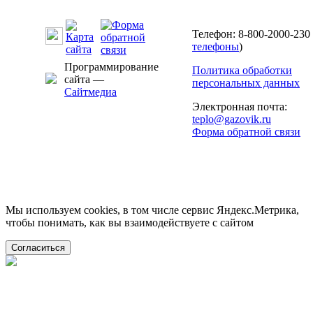
Телефон: 8-800-2000-230 
телефоны
)
Программирование
Политика обработки
сайта —
персональных данных
Сайтмедиа
Электронная почта:
teplo@gazovik.ru
Форма обратной связи
Мы используем cookies, в том числе сервис Яндекс.Метрика,
чтобы понимать, как вы взаимодействуете с сайтом
Согласиться