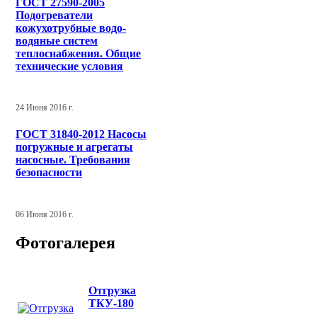
ГОСТ 27590-2005
Подогреватели
кожухотрубные водо-
водяные систем
теплоснабжения. Общие
технические условия
24 Июня 2016 г.
ГОСТ 31840-2012 Насосы
погружные и агрегаты
насосные. Требования
безопасности
06 Июня 2016 г.
Фотогалерея
Отгрузка
ТКУ-180