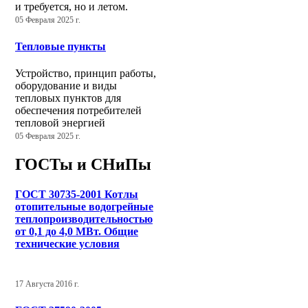
и требуется, но и летом.
05 Февраля 2025 г.
Тепловые пункты
Устройство, принцип работы,
оборудование и виды
тепловых пунктов для
обеспечения потребителей
тепловой энергией
05 Февраля 2025 г.
ГОСТы и СНиПы
ГОСТ 30735-2001 Котлы
отопительные водогрейные
теплопроизводительностью
от 0,1 до 4,0 МВт. Общие
технические условия
17 Августа 2016 г.