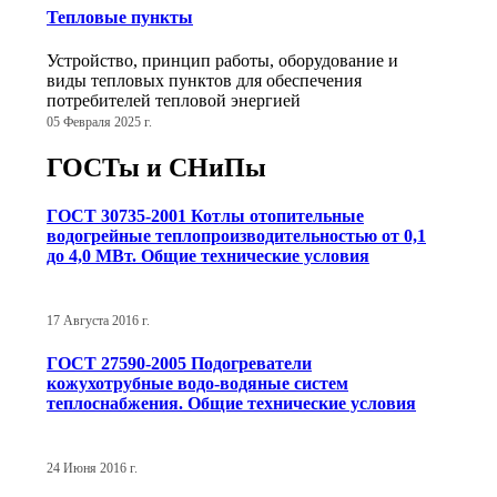
Тепловые пункты
Устройство, принцип работы, оборудование и
виды тепловых пунктов для обеспечения
потребителей тепловой энергией
05 Февраля 2025 г.
ГОСТы и СНиПы
ГОСТ 30735-2001 Котлы отопительные
водогрейные теплопроизводительностью от 0,1
до 4,0 МВт. Общие технические условия
17 Августа 2016 г.
ГОСТ 27590-2005 Подогреватели
кожухотрубные водо-водяные систем
теплоснабжения. Общие технические условия
24 Июня 2016 г.