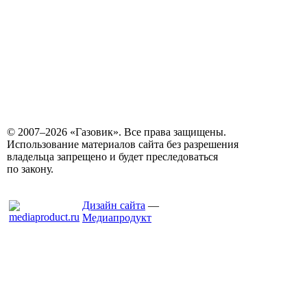
© 2007–2026 «Газовик». Все права защищены.
Использование материалов сайта без разрешения
владельца запрещено и будет преследоваться
по закону.
Дизайн сайта
—
Медиапродукт