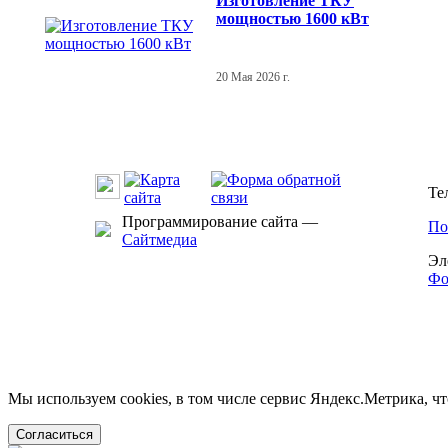
Изготовление ТКУ
мощностью 1600 кВт
20 Мая 2026 г.
Те
Программирование сайта —
По
Сайтмедиа
Эл
Фо
Мы используем cookies, в том числе сервис Яндекс.Метрика, ч
Согласиться