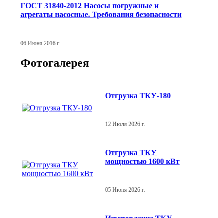
ГОСТ 31840-2012 Насосы погружные и
агрегаты насосные. Требования безопасности
06 Июня 2016 г.
Фотогалерея
Отгрузка ТКУ-180
12 Июля 2026 г.
Отгрузка ТКУ
мощностью 1600 кВт
05 Июня 2026 г.