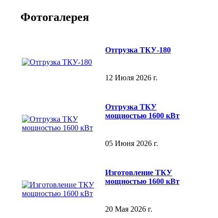
Фотогалерея
Отгрузка ТКУ-180
12 Июля 2026 г.
Отгрузка ТКУ
мощностью 1600 кВт
05 Июня 2026 г.
Изготовление ТКУ
мощностью 1600 кВт
20 Мая 2026 г.