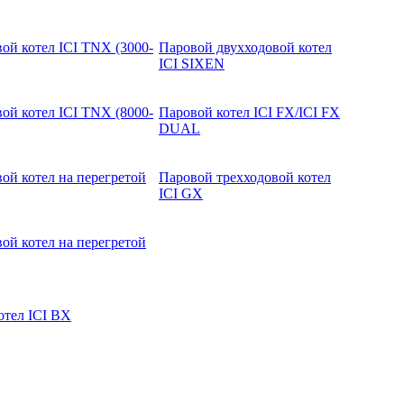
ой котел ICI TNX (3000-
Паровой двухходовой котел
ICI SIXEN
ой котел ICI TNX (8000-
Паровой котел ICI FX/ICI FX
DUAL
ой котел на перегретой
Паровой трехходовой котел
ICI GX
ой котел на перегретой
отел ICI BX