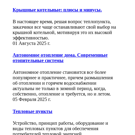
Крышные котельные: плюсы и минусы.
В настоящее время, решая вопрос теплопункта,
заказчики все чаще останавливают свой выбор на
крышной котельной, мотивируя это их высокой
эффективностью.
01 Августа 2025 г.
Автономное отопление дома. Современные
отопительные системы
Автономное отопление становится все более
популярнее и практичнее, причем размышления
об отоплении и горячем водоснабжении
актуальны не только в зимний период, когда,
собственно, отопление и требуется, но и летом.
05 Февраля 2025 г.
Тепловые пункты
Устройство, принцип работы, оборудование и
виды тепловых пунктов для обеспечения
потребителей тепловой энергией