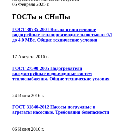
05 Февраля 2025 г.
ГОСТы и СНиПы
ГОСТ 30735-2001 Котлы отопительные
водогрейные теплопроизводительностью от 0,1
до 4,0 МВт. Общие технические условия
17 Августа 2016 г.
ГОСТ 27590-2005 Подогреватели
кожухотрубные водо-водяные систем
теплоснабжения. Общие технические условия
24 Июня 2016 г.
ГОСТ 31840-2012 Насосы погружные и
агрегаты насосные. Требования безопасности
06 Июня 2016 г.