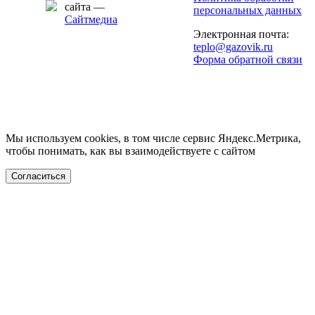
сайта —
персональных данных
Сайтмедиа
Электронная почта:
teplo@gazovik.ru
Форма обратной связи
Мы используем cookies, в том числе сервис Яндекс.Метрика,
чтобы понимать, как вы взаимодействуете с сайтом
Согласиться