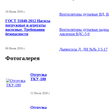
24 Июня 2016 г.
Вентиляторы дутьевые ВД, 
ГОСТ 31840-2012 Насосы
погружные и агрегаты
Вентиляторы дутьевые радиа
насосные. Требования
давления ВДС-5,0
безопасности
06 Июня 2016 г.
Дымососы Д, ДН №№ 3,5-17
Фотогалерея
Отгрузка
ТКУ-180
12 Июля 2026 г.
Отгрузка