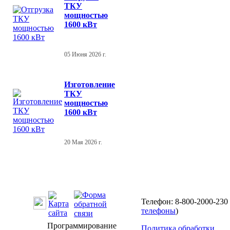
ТКУ
мощностью
1600 кВт
05 Июня 2026 г.
Изготовление
ТКУ
мощностью
1600 кВт
20 Мая 2026 г.
Телефон: 8-800-2000-230 
телефоны
)
Программирование
Политика обработки