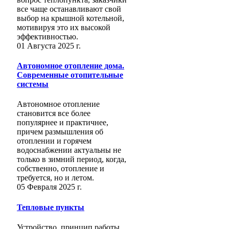
все чаще останавливают свой
выбор на крышной котельной,
мотивируя это их высокой
эффективностью.
01 Августа 2025 г.
Автономное отопление дома.
Современные отопительные
системы
Автономное отопление
становится все более
популярнее и практичнее,
причем размышления об
отоплении и горячем
водоснабжении актуальны не
только в зимний период, когда,
собственно, отопление и
требуется, но и летом.
05 Февраля 2025 г.
Тепловые пункты
Устройство, принцип работы,