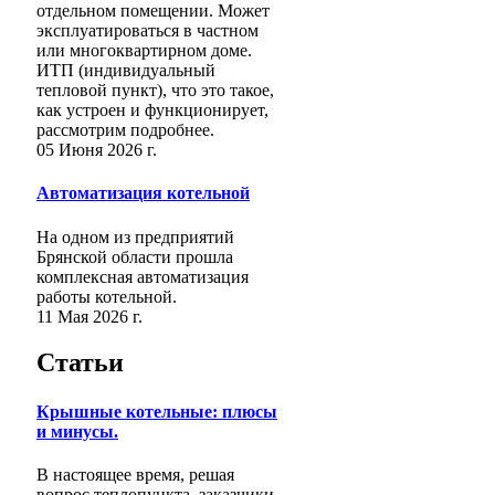
отдельном помещении. Может
эксплуатироваться в частном
или многоквартирном доме.
ИТП (индивидуальный
тепловой пункт), что это такое,
как устроен и функционирует,
рассмотрим подробнее.
05 Июня 2026 г.
Автоматизация котельной
На одном из предприятий
Брянской области прошла
комплексная автоматизация
работы котельной.
11 Мая 2026 г.
Статьи
Крышные котельные: плюсы
и минусы.
В настоящее время, решая
вопрос теплопункта, заказчики