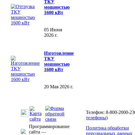
ТКУ
мощностью
1600 кВт
05 Июня
2026 г.
Изготовление
ТКУ
мощностью
1600 кВт
20 Мая 2026 г.
Телефон: 8-800-2000-23
телефоны
)
Программирование
Политика обработки
сайта —
персональных данных