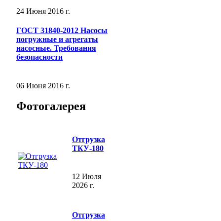
24 Июня 2016 г.
ГОСТ 31840-2012 Насосы
погружные и агрегаты
насосные. Требования
безопасности
06 Июня 2016 г.
Фотогалерея
Отгрузка
ТКУ-180
12 Июля
2026 г.
Отгрузка