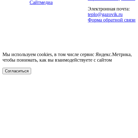
Сайтмедиа
Электронная почта:
teplo@gazovik.ru
Форма обратной связи
Мы используем cookies, в том числе сервис Яндекс.Метрика,
чтобы понимать, как вы взаимодействуете с сайтом
Согласиться