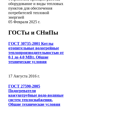
оборудование и виды тепловых
пунктов для обеспечения
потребителей тепловой
энергией
05 Февраля 2025 г.
ГОСТы и СНиПы
ГОСТ 30735-2001 Котлы
отопительные водогрейные
теплопроизводительностью от
0,1 до 4,0 МВт. Общие
технические условия
17 Августа 2016 г.
ГОСТ 27590-2005
Подогреватели
кожухотрубные водо-водяные
систем теплоснабжения.
Общие технические условия