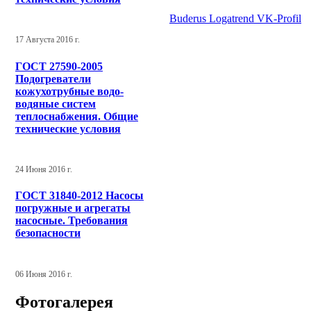
Buderus Logatrend VK-Profil
17 Августа 2016 г.
ГОСТ 27590-2005
Подогреватели
кожухотрубные водо-
водяные систем
теплоснабжения. Общие
технические условия
24 Июня 2016 г.
ГОСТ 31840-2012 Насосы
погружные и агрегаты
насосные. Требования
безопасности
06 Июня 2016 г.
Фотогалерея