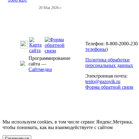
20 Мая 2026 г.
Телефон: 8-800-2000-230 
телефоны
)
Программирование
Политика обработки
сайта —
персональных данных
Сайтмедиа
Электронная почта:
teplo@gazovik.ru
Форма обратной связи
Мы используем cookies, в том числе сервис Яндекс.Метрика,
чтобы понимать, как вы взаимодействуете с сайтом
Согласиться