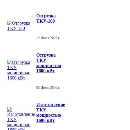
Отгрузка
ТКУ-180
12 Июля 2026 г.
Отгрузка
ТКУ
мощностью
1600 кВт
05 Июня 2026 г.
Изготовление
ТКУ
мощностью
1600 кВт