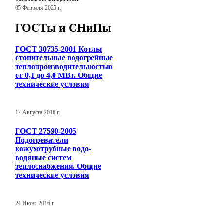
05 Февраля 2025 г.
ГОСТы и СНиПы
ГОСТ 30735-2001 Котлы
отопительные водогрейные
теплопроизводительностью
от 0,1 до 4,0 МВт. Общие
технические условия
17 Августа 2016 г.
ГОСТ 27590-2005
Подогреватели
кожухотрубные водо-
водяные систем
теплоснабжения. Общие
технические условия
24 Июня 2016 г.