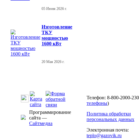
05 Июня 2026 г.
Изготовление
ТКУ
мощностью
1600 кВт
20 Мая 2026 г.
Телефон: 8-800-2000-230
телефоны
)
Программирование
Политика обработки
сайта —
персональных данных
Сайтмедиа
Электронная почта:
teplo@gazovik.ru