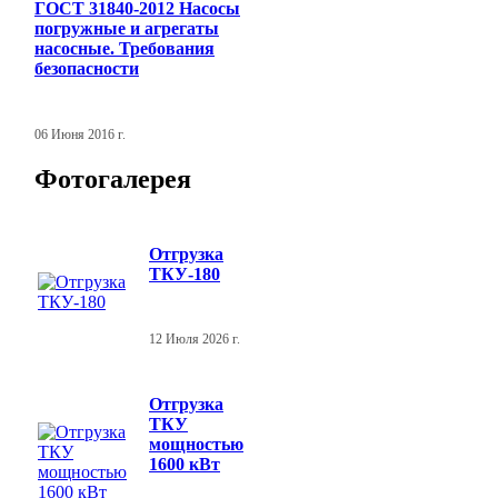
ГОСТ 31840-2012 Насосы
погружные и агрегаты
насосные. Требования
безопасности
06 Июня 2016 г.
Фотогалерея
Отгрузка
ТКУ-180
12 Июля 2026 г.
Отгрузка
ТКУ
мощностью
1600 кВт