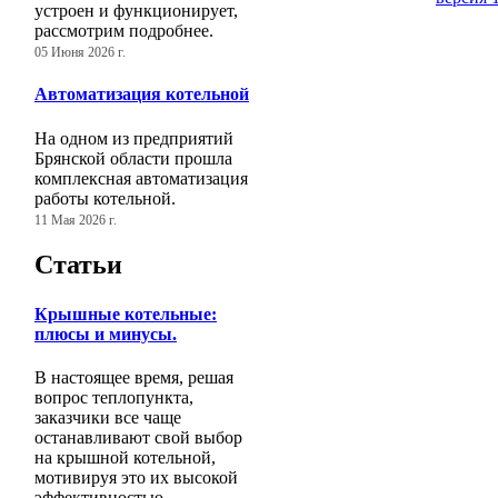
устроен и функционирует,
рассмотрим подробнее.
05 Июня 2026 г.
Автоматизация котельной
На одном из предприятий
Брянской области прошла
комплексная автоматизация
работы котельной.
11 Мая 2026 г.
Статьи
Крышные котельные:
плюсы и минусы.
В настоящее время, решая
вопрос теплопункта,
заказчики все чаще
останавливают свой выбор
на крышной котельной,
мотивируя это их высокой
эффективностью.