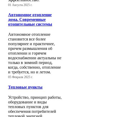
01 Августа 2025 г.
Автономное отопление
дома. Современные
отопительные системы
Автономное отопление
становится все более
популярнее и практичнее,
причем размышления об
отоплении и горячем
водоснабжении актуальны не
только в зимний период,
когда, собственно, отопление
и требуется, но и летом.
05 Февраля 2025 г.
Тепловые пункты
Устройство, принцип работы,
оборудование и виды
тепловых пунктов для
обеспечения потребителей
тепловой энергией