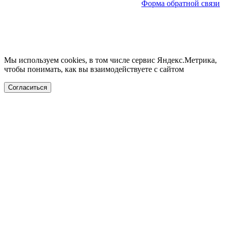
Форма обратной связи
Мы используем cookies, в том числе сервис Яндекс.Метрика,
чтобы понимать, как вы взаимодействуете с сайтом
Согласиться