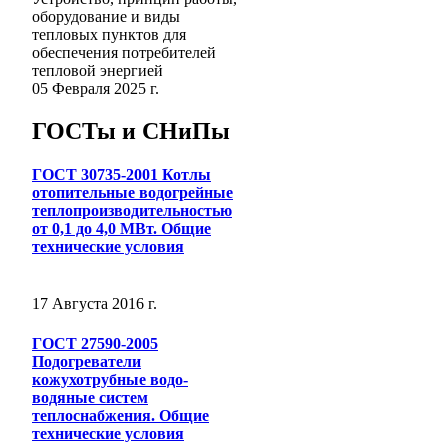
оборудование и виды
тепловых пунктов для
обеспечения потребителей
тепловой энергией
05 Февраля 2025 г.
ГОСТы и СНиПы
ГОСТ 30735-2001 Котлы
отопительные водогрейные
теплопроизводительностью
от 0,1 до 4,0 МВт. Общие
технические условия
17 Августа 2016 г.
ГОСТ 27590-2005
Подогреватели
кожухотрубные водо-
водяные систем
теплоснабжения. Общие
технические условия