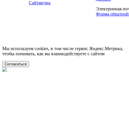
Сайтмедиа
Электронная по
Форма обратной
Мы используем cookies, в том числе сервис Яндекс.Метрика,
чтобы понимать, как вы взаимодействуете с сайтом
Согласиться