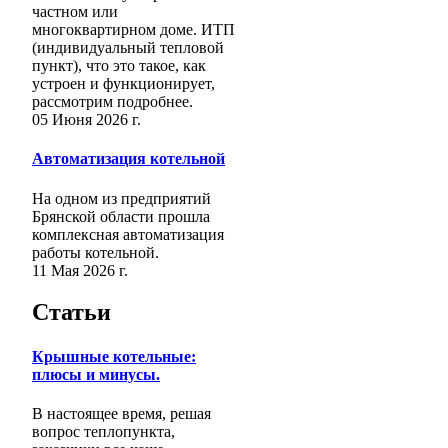
частном или
многоквартирном доме. ИТП
(индивидуальный тепловой
пункт), что это такое, как
устроен и функционирует,
рассмотрим подробнее.
05 Июня 2026 г.
Автоматизация котельной
На одном из предприятий
Брянской области прошла
комплексная автоматизация
работы котельной.
11 Мая 2026 г.
Статьи
Крышные котельные:
плюсы и минусы.
В настоящее время, решая
вопрос теплопункта,