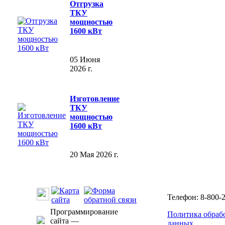
Отгрузка
ТКУ
мощностью
1600 кВт
05 Июня
2026 г.
Изготовление
ТКУ
мощностью
1600 кВт
20 Мая 2026 г.
Телефон: 8-800-2
Программирование
Политика обраб
сайта —
данных