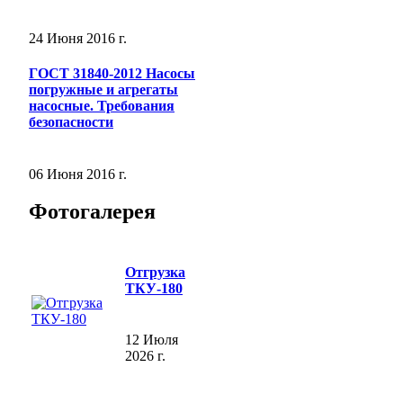
24 Июня 2016 г.
ГОСТ 31840-2012 Насосы
погружные и агрегаты
насосные. Требования
безопасности
06 Июня 2016 г.
Фотогалерея
Отгрузка
ТКУ-180
12 Июля
2026 г.