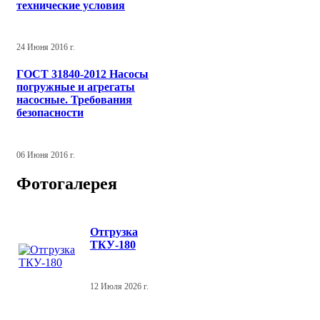
технические условия
24 Июня 2016 г.
ГОСТ 31840-2012 Насосы
погружные и агрегаты
насосные. Требования
безопасности
06 Июня 2016 г.
Фотогалерея
Отгрузка
ТКУ-180
12 Июля 2026 г.