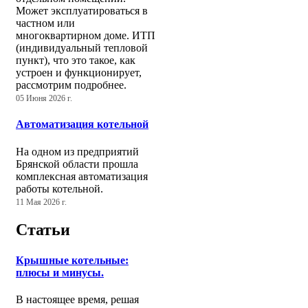
Может эксплуатироваться в
частном или
многоквартирном доме. ИТП
(индивидуальный тепловой
пункт), что это такое, как
устроен и функционирует,
рассмотрим подробнее.
05 Июня 2026 г.
Автоматизация котельной
На одном из предприятий
Брянской области прошла
комплексная автоматизация
работы котельной.
11 Мая 2026 г.
Статьи
Крышные котельные:
плюсы и минусы.
В настоящее время, решая