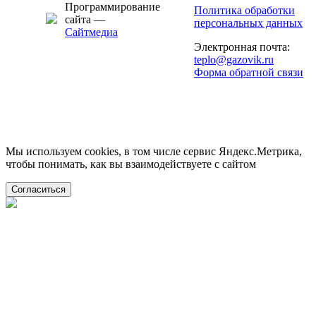
Программирование
Политика обработки
сайта —
персональных данных
Сайтмедиа
Электронная почта:
teplo@gazovik.ru
Форма обратной связи
Мы используем cookies, в том числе сервис Яндекс.Метрика,
чтобы понимать, как вы взаимодействуете с сайтом
Согласиться