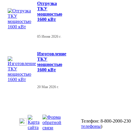
Отгрузка
ТКУ
мощностью
1600 кВт
05 Июня 2026 г.
Изготовление
ТКУ
мощностью
1600 кВт
20 Мая 2026 г.
Телефон: 8-800-2000-230 
телефоны
)