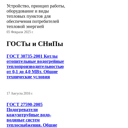
Устройство, принцип работы,
оборудование и виды
тепловых пунктов для
обеспечения потребителей
тепловой энергией
05 Февраля 2025 г.
ГОСТы и СНиПы
ГОСТ 30735-2001 Котлы
отопительные водогрейные
теплопроизводительностью
от 0,1 до 4,0 МВт. Общие
технические условия
17 Августа 2016 г.
ГОСТ 27590-2005
Подогреватели
кожухотрубные водо-
водяные систем
теплоснабжения. Общие