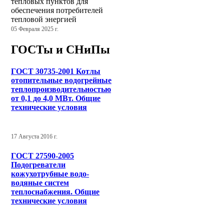
тепловых пунктов для
обеспечения потребителей
тепловой энергией
05 Февраля 2025 г.
ГОСТы и СНиПы
ГОСТ 30735-2001 Котлы
отопительные водогрейные
теплопроизводительностью
от 0,1 до 4,0 МВт. Общие
технические условия
17 Августа 2016 г.
ГОСТ 27590-2005
Подогреватели
кожухотрубные водо-
водяные систем
теплоснабжения. Общие
технические условия