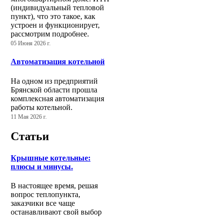
(индивидуальный тепловой
пункт), что это такое, как
устроен и функционирует,
рассмотрим подробнее.
05 Июня 2026 г.
Автоматизация котельной
На одном из предприятий
Брянской области прошла
комплексная автоматизация
работы котельной.
11 Мая 2026 г.
Статьи
Крышные котельные:
плюсы и минусы.
В настоящее время, решая
вопрос теплопункта,
заказчики все чаще
останавливают свой выбор