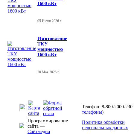
1600 кВт
05 Июня 2026 г.
Изготовление
ТКУ
мощностью
1600 кВт
20 Мая 2026 г.
Телефон: 8-800-2000-230 
телефоны
)
Программирование
Политика обработки
сайта —
персональных данных
Сайтмедиа