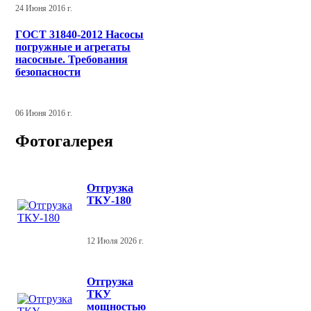
24 Июня 2016 г.
ГОСТ 31840-2012 Насосы
погружные и агрегаты
насосные. Требования
безопасности
06 Июня 2016 г.
Фотогалерея
Отгрузка
ТКУ-180
12 Июля 2026 г.
Отгрузка
ТКУ
мощностью