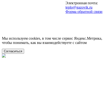
Электронная почта:
teplo@gazovik.ru
Форма обратной связи
Мы используем cookies, в том числе сервис Яндекс.Метрика,
чтобы понимать, как вы взаимодействуете с сайтом
Согласиться