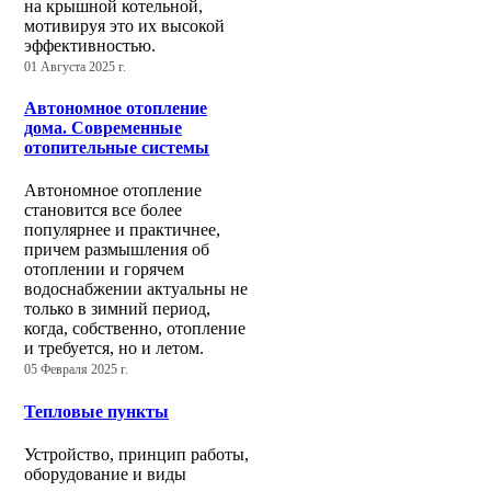
на крышной котельной,
мотивируя это их высокой
эффективностью.
01 Августа 2025 г.
Автономное отопление
дома. Современные
отопительные системы
Автономное отопление
становится все более
популярнее и практичнее,
причем размышления об
отоплении и горячем
водоснабжении актуальны не
только в зимний период,
когда, собственно, отопление
и требуется, но и летом.
05 Февраля 2025 г.
Тепловые пункты
Устройство, принцип работы,
оборудование и виды