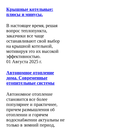
Крышные котельные:
плюсы и минусы.
В настоящее время, решая
вопрос теплопункта,
заказчики все чаще
останавливают свой выбор
на крышной котельной,
мотивируя это их высокой
эффективностью.
01 Августа 2025 г.
Автономное отопление
дома. Современные
отопительные системы
Автономное отопление
становится все более
популярнее и практичнее,
причем размышления об
отоплении и горячем
водоснабжении актуальны не
только в зимний период,