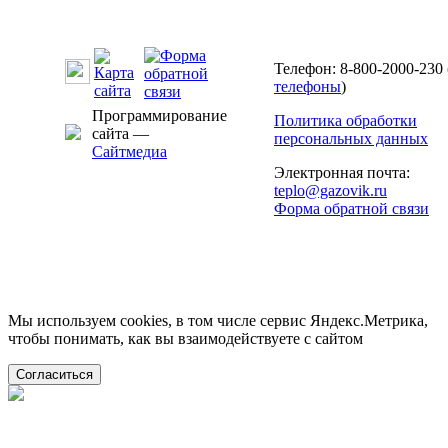
Телефон: 8-800-2000-230 
телефоны
)
Программирование
Политика обработки
сайта —
персональных данных
Сайтмедиа
Электронная почта:
teplo@gazovik.ru
Форма обратной связи
Мы используем cookies, в том числе сервис Яндекс.Метрика,
чтобы понимать, как вы взаимодействуете с сайтом
Согласиться