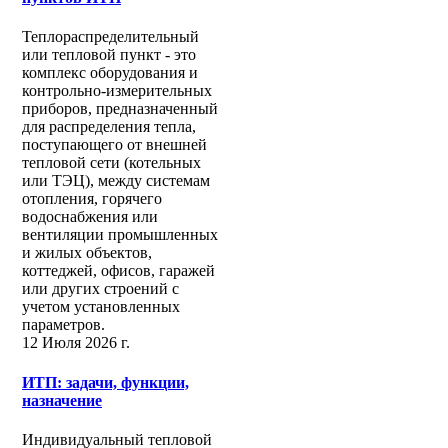
Теплораспределительный
или тепловой пункт - это
комплекс оборудования и
контрольно-измерительных
приборов, предназначенный
для распределения тепла,
поступающего от внешней
тепловой сети (котельных
или ТЭЦ), между системам
отопления, горячего
водоснабжения или
вентиляции промышленных
и жилых объектов,
коттеджей, офисов, гаражей
или других строений с
учетом установленных
параметров.
12 Июля 2026 г.
ИТП: задачи, функции,
назначение
Индивидуальный тепловой