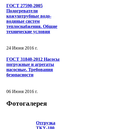
ГОСТ 27590-2005
Подогреватели
кожухотрубные водо-
водяные систем
теплоснабжения. Общие
технические условия
24 Июня 2016 г.
ГОСТ 31840-2012 Насосы
погружные и агрегаты
насосные. Требования
безопасности
06 Июня 2016 г.
Фотогалерея
Отгрузка
ТКУ-180