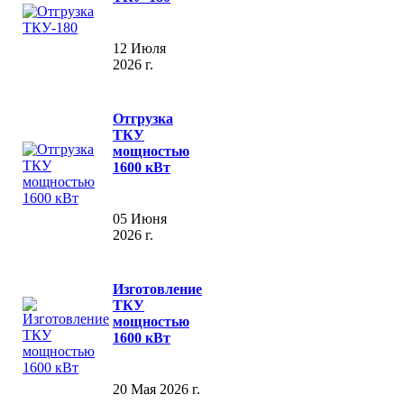
12 Июля
2026 г.
Отгрузка
ТКУ
мощностью
1600 кВт
05 Июня
2026 г.
Изготовление
ТКУ
мощностью
1600 кВт
20 Мая 2026 г.