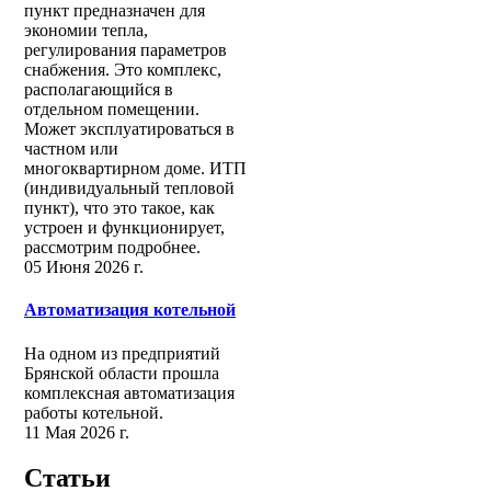
пункт предназначен для
экономии тепла,
регулирования параметров
снабжения. Это комплекс,
располагающийся в
отдельном помещении.
Может эксплуатироваться в
частном или
многоквартирном доме. ИТП
(индивидуальный тепловой
пункт), что это такое, как
устроен и функционирует,
рассмотрим подробнее.
05 Июня 2026 г.
Автоматизация котельной
На одном из предприятий
Брянской области прошла
комплексная автоматизация
работы котельной.
11 Мая 2026 г.
Статьи