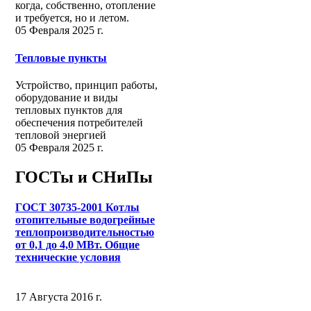
когда, собственно, отопление
и требуется, но и летом.
05 Февраля 2025 г.
Тепловые пункты
Устройство, принцип работы,
оборудование и виды
тепловых пунктов для
обеспечения потребителей
тепловой энергией
05 Февраля 2025 г.
ГОСТы и СНиПы
ГОСТ 30735-2001 Котлы
отопительные водогрейные
теплопроизводительностью
от 0,1 до 4,0 МВт. Общие
технические условия
17 Августа 2016 г.