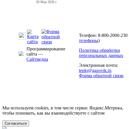
20 Мая 2026 г.
Телефон: 8-800-2000-230 
телефоны
)
Программирование
Политика обработки
сайта —
персональных данных
Сайтмедиа
Электронная почта:
teplo@gazovik.ru
Форма обратной связи
Мы используем cookies, в том числе сервис Яндекс.Метрика,
чтобы понимать, как вы взаимодействуете с сайтом
Согласиться