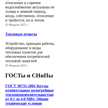
отоплении и горячем
водоснабжении актуальны не
только в зимний период,
когда, собственно, отопление
и требуется, но и летом.
05 Февраля 2025 г.
Тепловые пункты
Устройство, принцип работы,
оборудование и виды
тепловых пунктов для
обеспечения потребителей
тепловой энергией
05 Февраля 2025 г.
ГОСТы и СНиПы
ГОСТ 30735-2001 Котлы
отопительные водогрейные
теплопроизводительностью
от 0,1 до 4,0 МВт. Общие
технические условия