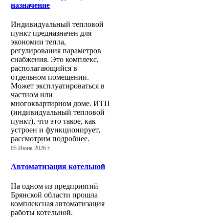
назначение
Индивидуальный тепловой
пункт предназначен для
экономии тепла,
регулирования параметров
снабжения. Это комплекс,
располагающийся в
отдельном помещении.
Может эксплуатироваться в
частном или
многоквартирном доме. ИТП
(индивидуальный тепловой
пункт), что это такое, как
устроен и функционирует,
рассмотрим подробнее.
05 Июня 2026 г.
Автоматизация котельной
На одном из предприятий
Брянской области прошла
комплексная автоматизация
работы котельной.