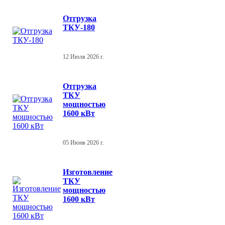
Отгрузка
ТКУ-180
12 Июля 2026 г.
Отгрузка
ТКУ
мощностью
1600 кВт
05 Июня 2026 г.
Изготовление
ТКУ
мощностью
1600 кВт