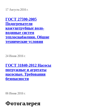
17 Августа 2016 г.
ГОСТ 27590-2005
Подогреватели
кожухотрубные водо-
водяные систем
теплоснабжения. Общие
технические условия
24 Июня 2016 г.
ГОСТ 31840-2012 Насосы
погружные и агрегаты
насосные. Требования
безопасности
06 Июня 2016 г.
Фотогалерея