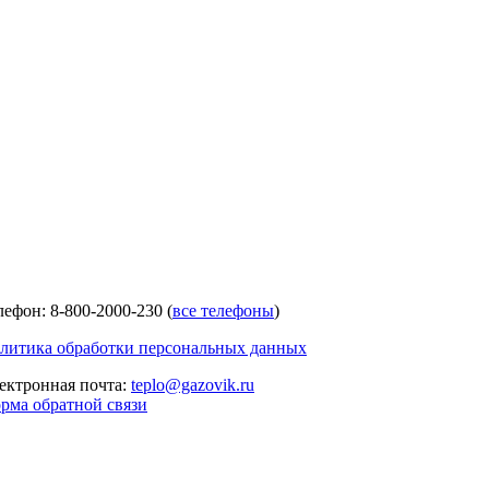
лефон: 8-800-2000-230 (
все телефоны
)
литика обработки персональных данных
ектронная почта:
teplo@gazovik.ru
рма обратной связи