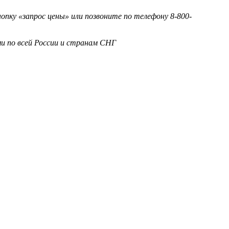
ку «запрос цены» или позвоните по телефону 8-800-
и по всей России и странам СНГ