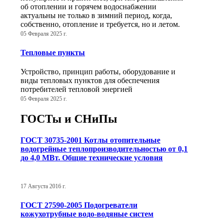
об отоплении и горячем водоснабжении
актуальны не только в зимний период, когда,
собственно, отопление и требуется, но и летом.
05 Февраля 2025 г.
Тепловые пункты
Устройство, принцип работы, оборудование и
виды тепловых пунктов для обеспечения
потребителей тепловой энергией
05 Февраля 2025 г.
ГОСТы и СНиПы
ГОСТ 30735-2001 Котлы отопительные
водогрейные теплопроизводительностью от 0,1
до 4,0 МВт. Общие технические условия
17 Августа 2016 г.
ГОСТ 27590-2005 Подогреватели
кожухотрубные водо-водяные систем