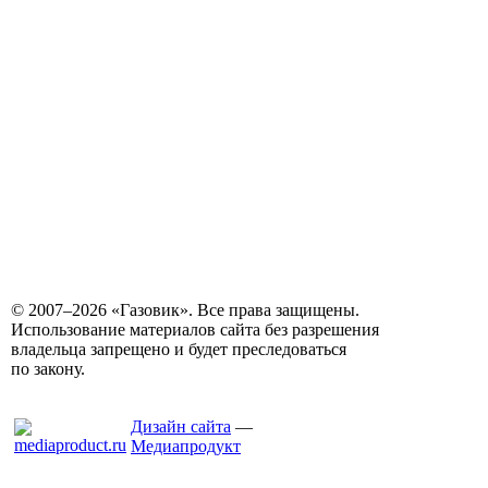
© 2007–2026 «Газовик». Все права защищены.
Использование материалов сайта без разрешения
владельца запрещено и будет преследоваться
по закону.
Дизайн сайта
—
Медиапродукт