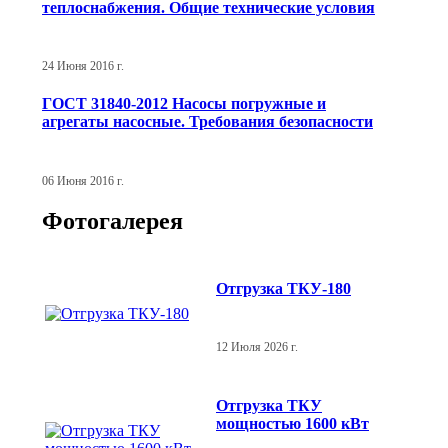
теплоснабжения. Общие технические условия
24 Июня 2016 г.
ГОСТ 31840-2012 Насосы погружные и
агрегаты насосные. Требования безопасности
06 Июня 2016 г.
Фотогалерея
Отгрузка ТКУ-180
12 Июля 2026 г.
Отгрузка ТКУ
мощностью 1600 кВт