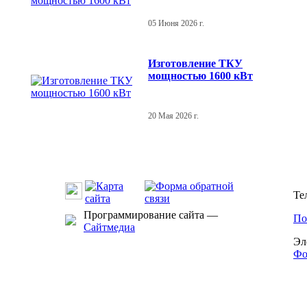
05 Июня 2026 г.
Изготовление ТКУ
мощностью 1600 кВт
20 Мая 2026 г.
Те
Программирование сайта —
По
Сайтмедиа
Эл
Фо