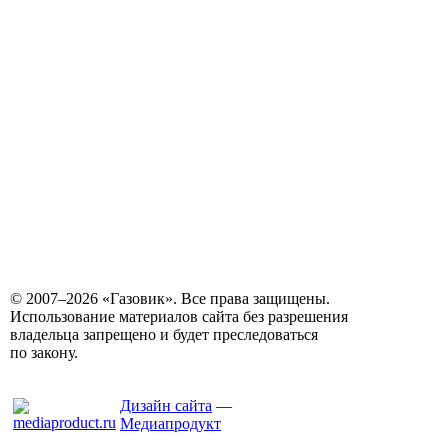
© 2007–2026 «Газовик». Все права защищены.
Использование материалов сайта без разрешения
владельца запрещено и будет преследоваться
по закону.
Дизайн сайта
—
Медиапродукт