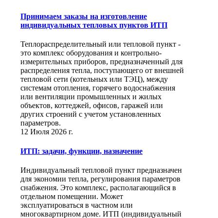
Принимаем заказы на изготовление
индивидуальных тепловых пунктов ИТП
Теплораспределительный или тепловой пункт -
это комплекс оборудования и контрольно-
измерительных приборов, предназначенный для
распределения тепла, поступающего от внешней
тепловой сети (котельных или ТЭЦ), между
системам отопления, горячего водоснабжения
или вентиляции промышленных и жилых
объектов, коттеджей, офисов, гаражей или
других строений с учетом установленных
параметров.
12 Июля 2026 г.
ИТП: задачи, функции, назначение
Индивидуальный тепловой пункт предназначен
для экономии тепла, регулирования параметров
снабжения. Это комплекс, располагающийся в
отдельном помещении. Может
эксплуатироваться в частном или
многоквартирном доме. ИТП (индивидуальный