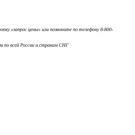
ку «запрос цены» или позвоните по телефону 8-800-
и по всей России и странам СНГ