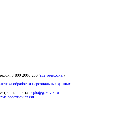
лефон: 8-800-2000-230 (
все телефоны
)
литика обработки персональных данных
ектронная почта:
teplo@gazovik.ru
рма обратной связи