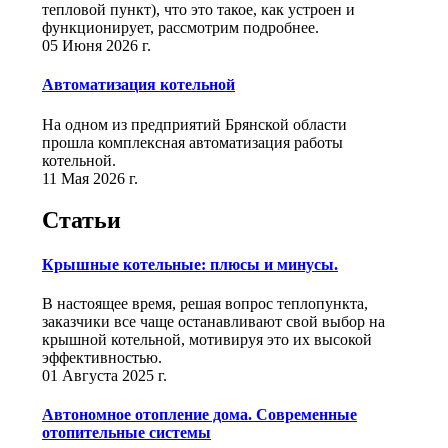
тепловой пункт), что это такое, как устроен и
функционирует, рассмотрим подробнее.
05 Июня 2026 г.
Автоматизация котельной
На одном из предприятий Брянской области
прошла комплексная автоматизация работы
котельной.
11 Мая 2026 г.
Статьи
Крышные котельные: плюсы и минусы.
В настоящее время, решая вопрос теплопункта,
заказчики все чаще останавливают свой выбор на
крышной котельной, мотивируя это их высокой
эффективностью.
01 Августа 2025 г.
Автономное отопление дома. Современные
отопительные системы