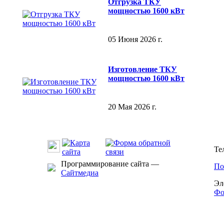
Отгрузка ТКУ
мощностью 1600 кВт
05 Июня 2026 г.
Изготовление ТКУ
мощностью 1600 кВт
20 Мая 2026 г.
Те
Программирование сайта —
По
Сайтмедиа
Эл
Фо