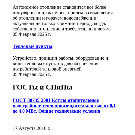
Автономное отопление становится все более
популярнее и практичнее, причем размышления
об отоплении и горячем водоснабжении
актуальны не только в зимний период, когда,
собственно, отопление и требуется, но и летом.
05 Февраля 2025 г.
Тепловые пункты
Устройство, принцип работы, оборудование и
виды тепловых пунктов для обеспечения
потребителей тепловой энергией
05 Февраля 2025 г.
ГОСТы и СНиПы
ГОСТ 30735-2001 Котлы отопительные
водогрейные теплопроизводительностью от 0,1
до 4,0 МВт. Общие технические условия
17 Августа 2016 г.