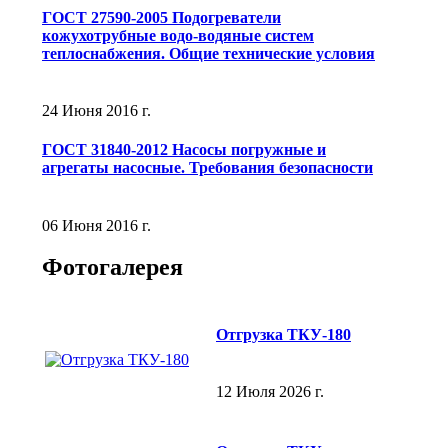
ГОСТ 27590-2005 Подогреватели
кожухотрубные водо-водяные систем
теплоснабжения. Общие технические условия
24 Июня 2016 г.
ГОСТ 31840-2012 Насосы погружные и
агрегаты насосные. Требования безопасности
06 Июня 2016 г.
Фотогалерея
Отгрузка ТКУ-180
12 Июля 2026 г.