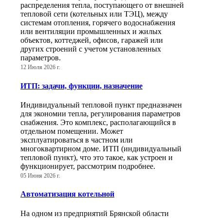
распределения тепла, поступающего от внешней
тепловой сети (котельных или ТЭЦ), между
системам отопления, горячего водоснабжения
или вентиляции промышленных и жилых
объектов, коттеджей, офисов, гаражей или
других строений с учетом установленных
параметров.
12 Июля 2026 г.
ИТП: задачи, функции, назначение
Индивидуальный тепловой пункт предназначен
для экономии тепла, регулирования параметров
снабжения. Это комплекс, располагающийся в
отдельном помещении. Может
эксплуатироваться в частном или
многоквартирном доме. ИТП (индивидуальный
тепловой пункт), что это такое, как устроен и
функционирует, рассмотрим подробнее.
05 Июня 2026 г.
Автоматизация котельной
На одном из предприятий Брянской области