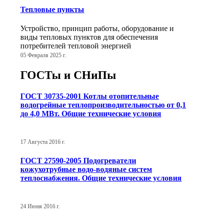
Тепловые пункты
Устройство, принцип работы, оборудование и
виды тепловых пунктов для обеспечения
потребителей тепловой энергией
05 Февраля 2025 г.
ГОСТы и СНиПы
ГОСТ 30735-2001 Котлы отопительные
водогрейные теплопроизводительностью от 0,1
до 4,0 МВт. Общие технические условия
17 Августа 2016 г.
ГОСТ 27590-2005 Подогреватели
кожухотрубные водо-водяные систем
теплоснабжения. Общие технические условия
24 Июня 2016 г.