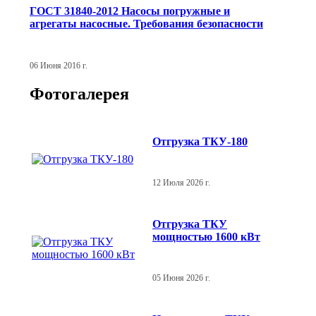
ГОСТ 31840-2012 Насосы погружные и
агрегаты насосные. Требования безопасности
06 Июня 2016 г.
Фотогалерея
Отгрузка ТКУ-180
12 Июля 2026 г.
Отгрузка ТКУ
мощностью 1600 кВт
05 Июня 2026 г.