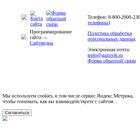
Телефон: 8-800-2000-230
телефоны
)
Программирование
Политика обработки
сайта —
персональных данных
Сайтмедиа
Электронная почта:
teplo@gazovik.ru
Форма обратной связи
Мы используем cookies, в том числе сервис Яндекс.Метрика,
чтобы понимать, как вы взаимодействуете с сайтом
Согласиться