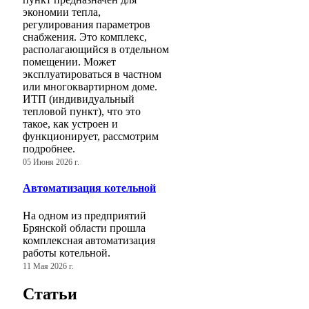
экономии тепла,
регулирования параметров
снабжения. Это комплекс,
располагающийся в отдельном
помещении. Может
эксплуатироваться в частном
или многоквартирном доме.
ИТП (индивидуальный
тепловой пункт), что это
такое, как устроен и
функционирует, рассмотрим
подробнее.
05 Июня 2026 г.
Автоматизация котельной
На одном из предприятий
Брянской области прошла
комплексная автоматизация
работы котельной.
11 Мая 2026 г.
Статьи