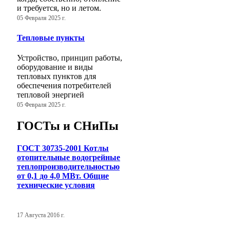
и требуется, но и летом.
05 Февраля 2025 г.
Тепловые пункты
Устройство, принцип работы,
оборудование и виды
тепловых пунктов для
обеспечения потребителей
тепловой энергией
05 Февраля 2025 г.
ГОСТы и СНиПы
ГОСТ 30735-2001 Котлы
отопительные водогрейные
теплопроизводительностью
от 0,1 до 4,0 МВт. Общие
технические условия
17 Августа 2016 г.