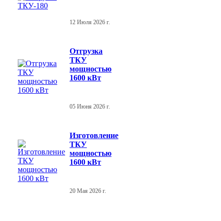
12 Июля 2026 г.
Отгрузка
ТКУ
мощностью
1600 кВт
05 Июня 2026 г.
Изготовление
ТКУ
мощностью
1600 кВт
20 Мая 2026 г.