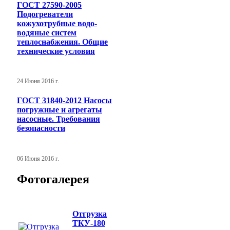
ГОСТ 27590-2005
Подогреватели
кожухотрубные водо-
водяные систем
теплоснабжения. Общие
технические условия
24 Июня 2016 г.
ГОСТ 31840-2012 Насосы
погружные и агрегаты
насосные. Требования
безопасности
06 Июня 2016 г.
Фотогалерея
Отгрузка
ТКУ-180