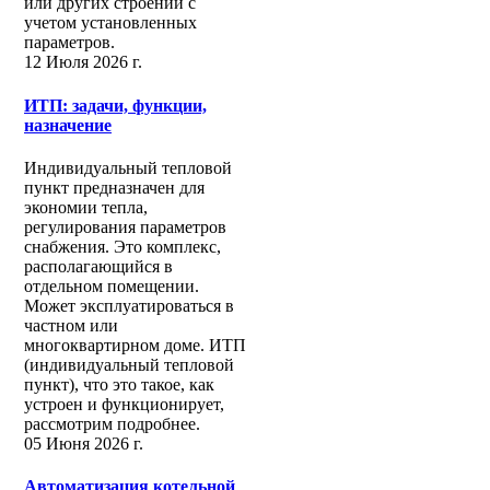
или других строений с
учетом установленных
параметров.
12 Июля 2026 г.
ИТП: задачи, функции,
назначение
Индивидуальный тепловой
пункт предназначен для
экономии тепла,
регулирования параметров
снабжения. Это комплекс,
располагающийся в
отдельном помещении.
Может эксплуатироваться в
частном или
многоквартирном доме. ИТП
(индивидуальный тепловой
пункт), что это такое, как
устроен и функционирует,
рассмотрим подробнее.
05 Июня 2026 г.
Автоматизация котельной