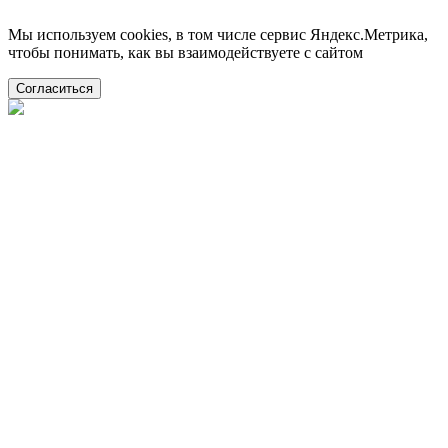
Мы используем cookies, в том числе сервис Яндекс.Метрика,
чтобы понимать, как вы взаимодействуете с сайтом
Согласиться