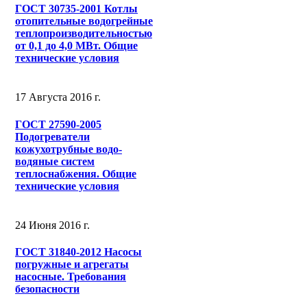
ГОСТ 30735-2001 Котлы
отопительные водогрейные
теплопроизводительностью
от 0,1 до 4,0 МВт. Общие
технические условия
17 Августа 2016 г.
ГОСТ 27590-2005
Подогреватели
кожухотрубные водо-
водяные систем
теплоснабжения. Общие
технические условия
24 Июня 2016 г.
ГОСТ 31840-2012 Насосы
погружные и агрегаты
насосные. Требования
безопасности