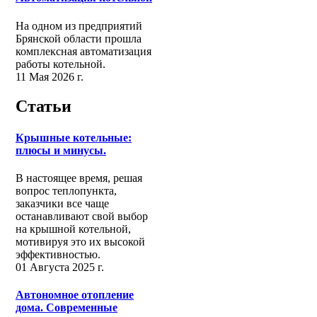
На одном из предприятий
Брянской области прошла
комплексная автоматизация
работы котельной.
11 Мая 2026 г.
Статьи
Крышные котельные:
плюсы и минусы.
В настоящее время, решая
вопрос теплопункта,
заказчики все чаще
останавливают свой выбор
на крышной котельной,
мотивируя это их высокой
эффективностью.
01 Августа 2025 г.
Автономное отопление
дома. Современные