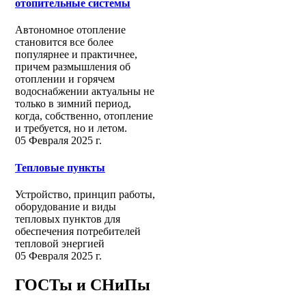
отопительные системы
Автономное отопление
становится все более
популярнее и практичнее,
причем размышления об
отоплении и горячем
водоснабжении актуальны не
только в зимний период,
когда, собственно, отопление
и требуется, но и летом.
05 Февраля 2025 г.
Тепловые пункты
Устройство, принцип работы,
оборудование и виды
тепловых пунктов для
обеспечения потребителей
тепловой энергией
05 Февраля 2025 г.
ГОСТы и СНиПы