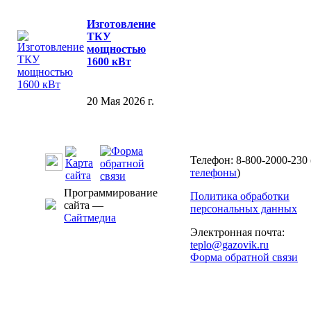
Изготовление
ТКУ
мощностью
1600 кВт
20 Мая 2026 г.
Телефон: 8-800-2000-230 
телефоны
)
Программирование
Политика обработки
сайта —
персональных данных
Сайтмедиа
Электронная почта:
teplo@gazovik.ru
Форма обратной связи