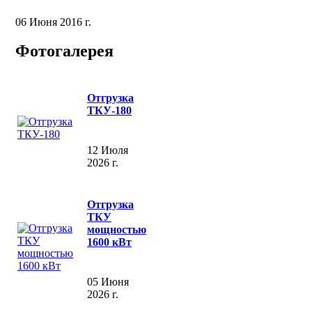
06 Июня 2016 г.
Фотогалерея
Отгрузка
ТКУ-180
12 Июля
2026 г.
Отгрузка
ТКУ
мощностью
1600 кВт
05 Июня
2026 г.