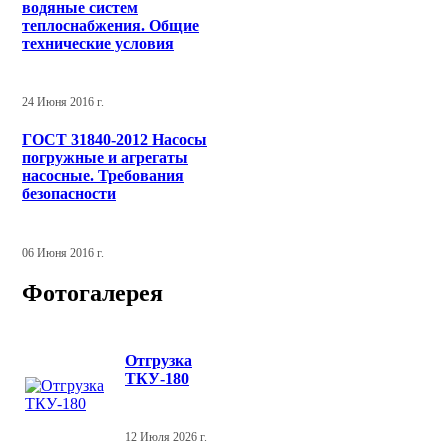
водяные систем
теплоснабжения. Общие
технические условия
24 Июня 2016 г.
ГОСТ 31840-2012 Насосы
погружные и агрегаты
насосные. Требования
безопасности
06 Июня 2016 г.
Фотогалерея
Отгрузка
ТКУ-180
12 Июля 2026 г.