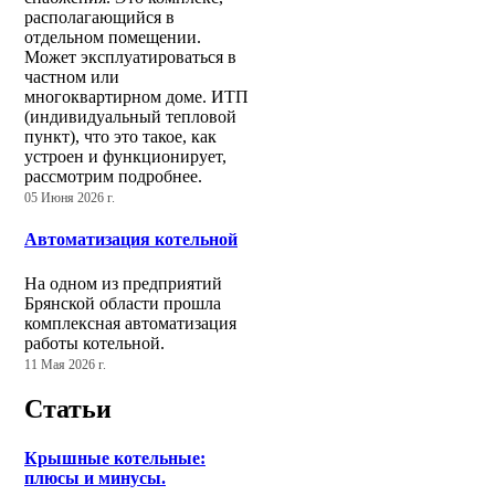
располагающийся в
отдельном помещении.
Может эксплуатироваться в
частном или
многоквартирном доме. ИТП
(индивидуальный тепловой
пункт), что это такое, как
устроен и функционирует,
рассмотрим подробнее.
05 Июня 2026 г.
Автоматизация котельной
На одном из предприятий
Брянской области прошла
комплексная автоматизация
работы котельной.
11 Мая 2026 г.
Статьи
Крышные котельные:
плюсы и минусы.