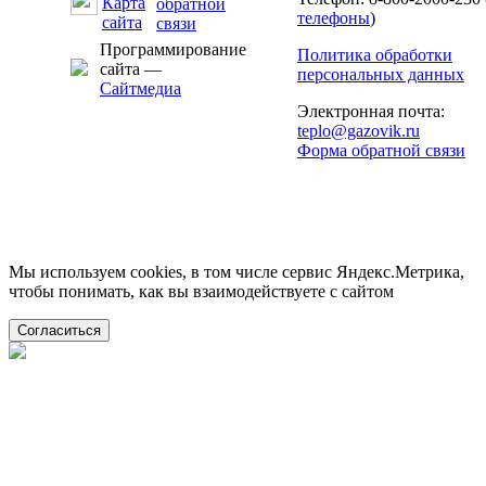
телефоны
)
Программирование
Политика обработки
сайта —
персональных данных
Сайтмедиа
Электронная почта:
teplo@gazovik.ru
Форма обратной связи
Мы используем cookies, в том числе сервис Яндекс.Метрика,
чтобы понимать, как вы взаимодействуете с сайтом
Согласиться