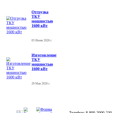
Отгрузка
ТКУ
мощностью
1600 кВт
05 Июня 2026 г.
Изготовление
ТКУ
мощностью
1600 кВт
20 Мая 2026 г.
Телефон: 8-800-2000-230 