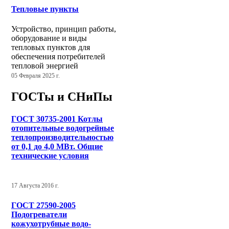
Тепловые пункты
Устройство, принцип работы,
оборудование и виды
тепловых пунктов для
обеспечения потребителей
тепловой энергией
05 Февраля 2025 г.
ГОСТы и СНиПы
ГОСТ 30735-2001 Котлы
отопительные водогрейные
теплопроизводительностью
от 0,1 до 4,0 МВт. Общие
технические условия
17 Августа 2016 г.
ГОСТ 27590-2005
Подогреватели
кожухотрубные водо-