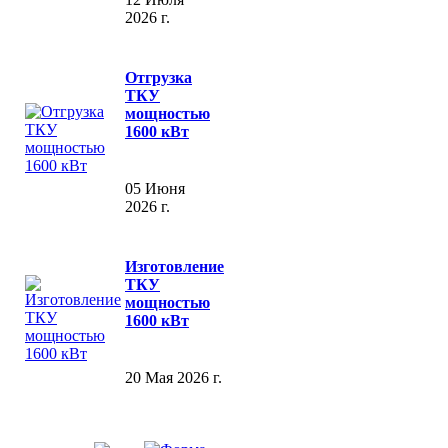
2026 г.
Отгрузка
ТКУ
мощностью
1600 кВт
05 Июня
2026 г.
Изготовление
ТКУ
мощностью
1600 кВт
20 Мая 2026 г.