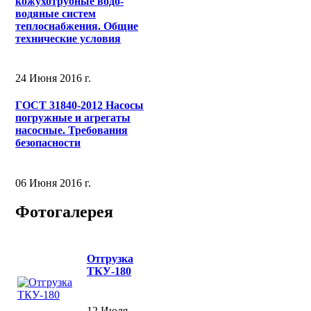
кожухотрубные водо-
водяные систем
теплоснабжения. Общие
технические условия
24 Июня 2016 г.
ГОСТ 31840-2012 Насосы
погружные и агрегаты
насосные. Требования
безопасности
06 Июня 2016 г.
Фотогалерея
Отгрузка
ТКУ-180
12 Июля