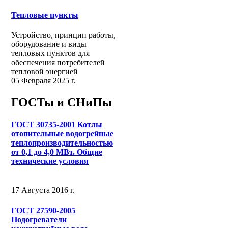
Тепловые пункты
Устройство, принцип работы,
оборудование и виды
тепловых пунктов для
обеспечения потребителей
тепловой энергией
05 Февраля 2025 г.
ГОСТы и СНиПы
ГОСТ 30735-2001 Котлы
отопительные водогрейные
теплопроизводительностью
от 0,1 до 4,0 МВт. Общие
технические условия
17 Августа 2016 г.
ГОСТ 27590-2005
Подогреватели