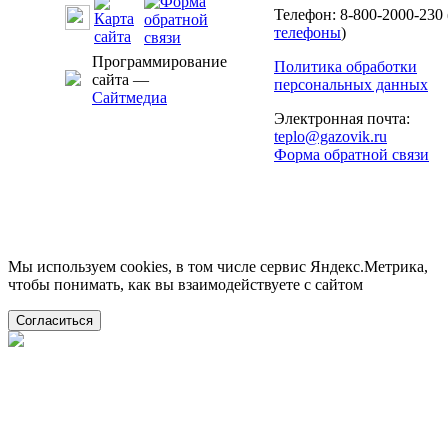
Телефон: 8-800-2000-230 
телефоны
)
Программирование
Политика обработки
сайта —
персональных данных
Сайтмедиа
Электронная почта:
teplo@gazovik.ru
Форма обратной связи
Мы используем cookies, в том числе сервис Яндекс.Метрика,
чтобы понимать, как вы взаимодействуете с сайтом
Согласиться