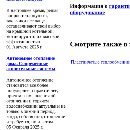
Информация о
гаранти
В настоящее время, решая
оборудование
вопрос теплопункта,
заказчики все чаще
останавливают свой выбор
на крышной котельной,
мотивируя это их высокой
эффективностью.
Смотрите также в 
01 Августа 2025 г.
Автономное отопление
Пластинчатые теплообменни
дома. Современные
отопительные системы
Автономное отопление
становится все более
популярнее и практичнее,
причем размышления об
отоплении и горячем
водоснабжении актуальны не
только в зимний период,
когда, собственно, отопление
и требуется, но и летом.
05 Февраля 2025 г.