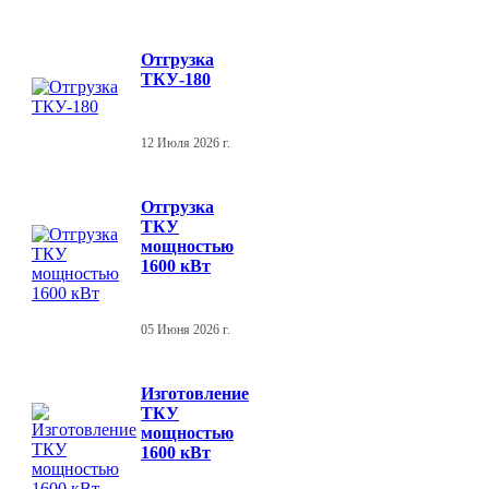
Отгрузка
ТКУ-180
12 Июля 2026 г.
Отгрузка
ТКУ
мощностью
1600 кВт
05 Июня 2026 г.
Изготовление
ТКУ
мощностью
1600 кВт