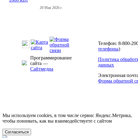
20 Мая 2026 г.
Телефон: 8-800-200
телефоны
)
Программирование
Политика обработ
сайта —
данных
Сайтмедиа
Электронная почт
Форма обратной с
Мы используем cookies, в том числе сервис Яндекс.Метрика,
чтобы понимать, как вы взаимодействуете с сайтом
Согласиться