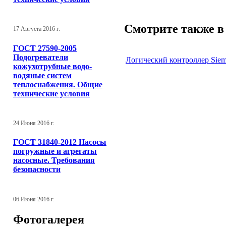
Смотрите также в 
17 Августа 2016 г.
ГОСТ 27590-2005
Подогреватели
Логический контроллер Si
кожухотрубные водо-
водяные систем
теплоснабжения. Общие
технические условия
24 Июня 2016 г.
ГОСТ 31840-2012 Насосы
погружные и агрегаты
насосные. Требования
безопасности
06 Июня 2016 г.
Фотогалерея