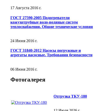
17 Августа 2016 г.
ГОСТ 27590-2005 Подогреватели
кожухотрубные водо-водяные систем
теплоснабжения. Общие технические условия
24 Июня 2016 г.
ГОСТ 31840-2012 Насосы погружные и
агрегаты насосные. Требования безопасности
06 Июня 2016 г.
Фотогалерея
Отгрузка ТКУ-180
12 Июля 2026 г.