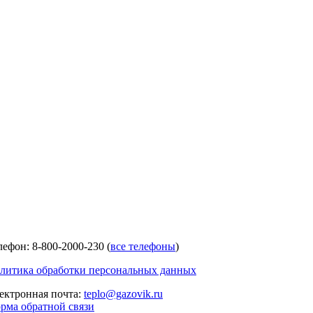
лефон: 8-800-2000-230 (
все телефоны
)
литика обработки персональных данных
ектронная почта:
teplo@gazovik.ru
рма обратной связи