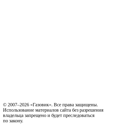
© 2007–2026 «Газовик». Все права защищены.
Использование материалов сайта без разрешения
владельца запрещено и будет преследоваться
по закону.