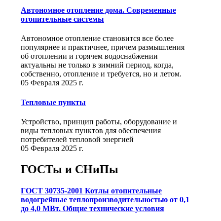
Автономное отопление дома. Современные
отопительные системы
Автономное отопление становится все более
популярнее и практичнее, причем размышления
об отоплении и горячем водоснабжении
актуальны не только в зимний период, когда,
собственно, отопление и требуется, но и летом.
05 Февраля 2025 г.
Тепловые пункты
Устройство, принцип работы, оборудование и
виды тепловых пунктов для обеспечения
потребителей тепловой энергией
05 Февраля 2025 г.
ГОСТы и СНиПы
ГОСТ 30735-2001 Котлы отопительные
водогрейные теплопроизводительностью от 0,1
до 4,0 МВт. Общие технические условия