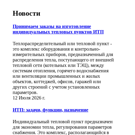
Новости
Принимаем заказы на изготовление
индивидуальных тепловых пунктов ИТП
Теплораспределительный или тепловой пункт -
это комплекс оборудования и контрольно-
измерительных приборов, предназначенный для
распределения тепла, поступающего от внешней
тепловой сети (котельных или ТЭЦ), между
системам отопления, горячего водоснабжения
или вентиляции промышленных и жилых
объектов, коттеджей, офисов, гаражей или
других строений с учетом установленных
параметров.
12 Июля 2026 г.
ИТП: задачи, функции, назначение
Индивидуальный тепловой пункт предназначен
для экономии тепла, регулирования параметров
снабжения. Это комплекс, располагающийся в