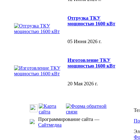
Отгрузка ТКУ
мощностью 1600 кВт
05 Июня 2026 г.
Изготовление ТКУ
мощностью 1600 кВт
20 Мая 2026 г.
Те
Программирование сайта —
По
Сайтмедиа
Эл
Фо