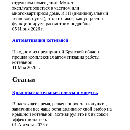
отдельном помещении. Может
эксплуатироваться в частном или
многоквартирном доме. ИТП (индивидуальный
тепловой пункт), что это такое, как устроен и
функционирует, рассмотрим подробнее.
05 Июня 2026 г.
Автоматизация котельной
На одном из предприятий Брянской области
прошла комплексная автоматизация работы
котельной.
11 Мая 2026 г.
Статьи
Крышные котельные: плюсы и минусы.
В настоящее время, решая вопрос теплопункта,
заказчики все чаще останавливают свой выбор на
крышной котельной, мотивируя это их высокой
эффективностью.
01 Августа 2025 г.