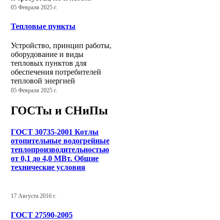
05 Февраля 2025 г.
Тепловые пункты
Устройство, принцип работы,
оборудование и виды
тепловых пунктов для
обеспечения потребителей
тепловой энергией
05 Февраля 2025 г.
ГОСТы и СНиПы
ГОСТ 30735-2001 Котлы
отопительные водогрейные
теплопроизводительностью
от 0,1 до 4,0 МВт. Общие
технические условия
17 Августа 2016 г.
ГОСТ 27590-2005