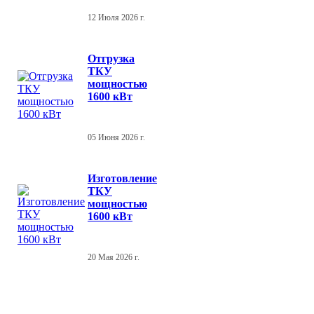
12 Июля 2026 г.
Отгрузка
ТКУ
мощностью
1600 кВт
05 Июня 2026 г.
Изготовление
ТКУ
мощностью
1600 кВт
20 Мая 2026 г.