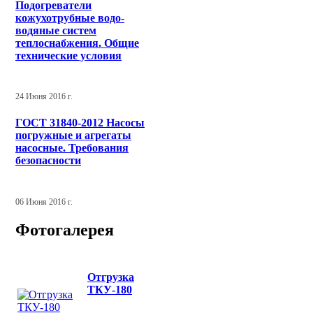
Подогреватели
кожухотрубные водо-
водяные систем
теплоснабжения. Общие
технические условия
24 Июня 2016 г.
ГОСТ 31840-2012 Насосы
погружные и агрегаты
насосные. Требования
безопасности
06 Июня 2016 г.
Фотогалерея
Отгрузка
ТКУ-180