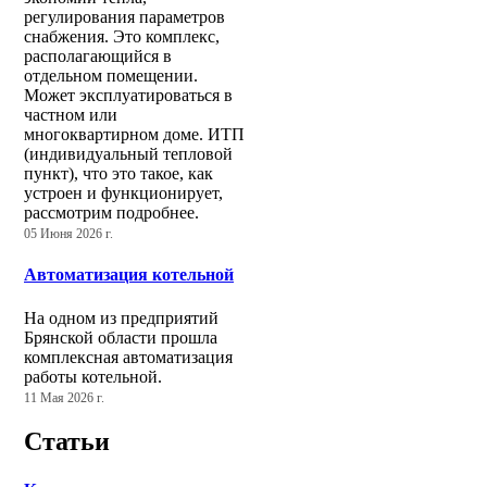
регулирования параметров
снабжения. Это комплекс,
располагающийся в
отдельном помещении.
Может эксплуатироваться в
частном или
многоквартирном доме. ИТП
(индивидуальный тепловой
пункт), что это такое, как
устроен и функционирует,
рассмотрим подробнее.
05 Июня 2026 г.
Автоматизация котельной
На одном из предприятий
Брянской области прошла
комплексная автоматизация
работы котельной.
11 Мая 2026 г.
Статьи