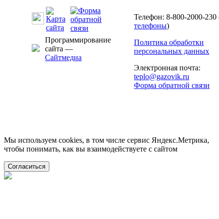
Телефон: 8-800-2000-230 
телефоны
)
Программирование
Политика обработки
сайта —
персональных данных
Сайтмедиа
Электронная почта:
teplo@gazovik.ru
Форма обратной связи
Мы используем cookies, в том числе сервис Яндекс.Метрика,
чтобы понимать, как вы взаимодействуете с сайтом
Согласиться