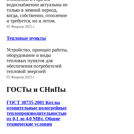
водоснабжении актуальны не
только в зимний период,
когда, собственно, отопление
и требуется, но и летом.
05 Февраля 2025 г.
Тепловые пункты
Устройство, принцип работы,
оборудование и виды
тепловых пунктов для
обеспечения потребителей
тепловой энергией
05 Февраля 2025 г.
ГОСТы и СНиПы
ГОСТ 30735-2001 Котлы
отопительные водогрейные
теплопроизводительностью
от 0,1 до 4,0 МВт. Общие
технические условия