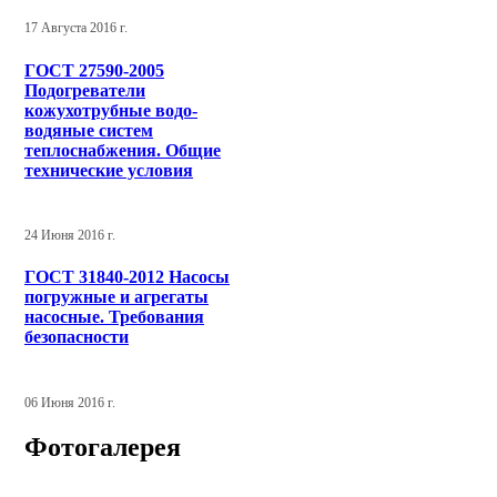
17 Августа 2016 г.
ГОСТ 27590-2005
Подогреватели
кожухотрубные водо-
водяные систем
теплоснабжения. Общие
технические условия
24 Июня 2016 г.
ГОСТ 31840-2012 Насосы
погружные и агрегаты
насосные. Требования
безопасности
06 Июня 2016 г.
Фотогалерея