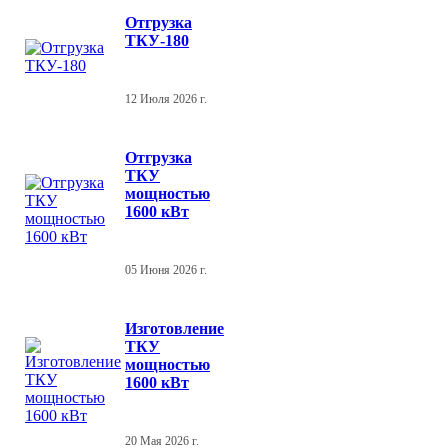
Отгрузка
ТКУ-180
12 Июля 2026 г.
Отгрузка
ТКУ
мощностью
1600 кВт
05 Июня 2026 г.
Изготовление
ТКУ
мощностью
1600 кВт
20 Мая 2026 г.