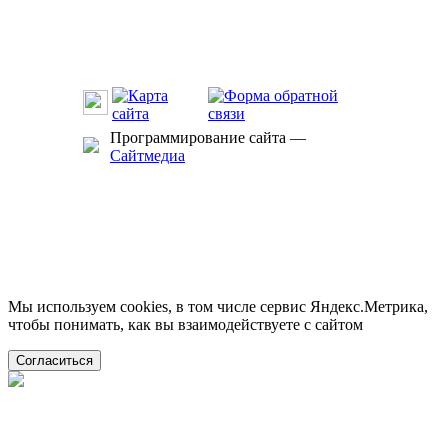
Программирование сайта —
Сайтмедиа
Мы используем cookies, в том числе сервис Яндекс.Метрика,
чтобы понимать, как вы взаимодействуете с сайтом
Согласиться