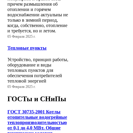
причем размышления об
отоплении и горячем
водоснабжении актуальны не
только в зимний период,
когда, собственно, отопление
и требуется, но и летом.
05 Февраля 2025 г.
Тепловые пункты
Устройство, принцип работы,
оборудование и виды
тепловых пунктов для
обеспечения потребителей
тепловой энергией
05 Февраля 2025 г.
ГОСТы и СНиПы
ГОСТ 30735-2001 Котлы
отопительные водогрейные
теплопроизводительностью
от 0,1 до 4,0 МВт. Общие