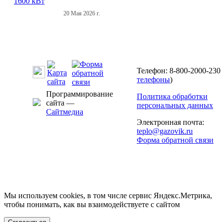
20 Мая 2026 г.
Телефон: 8-800-2000-230 
телефоны
)
Программирование
Политика обработки
сайта —
персональных данных
Сайтмедиа
Электронная почта:
teplo@gazovik.ru
Форма обратной связи
Мы используем cookies, в том числе сервис Яндекс.Метрика,
чтобы понимать, как вы взаимодействуете с сайтом