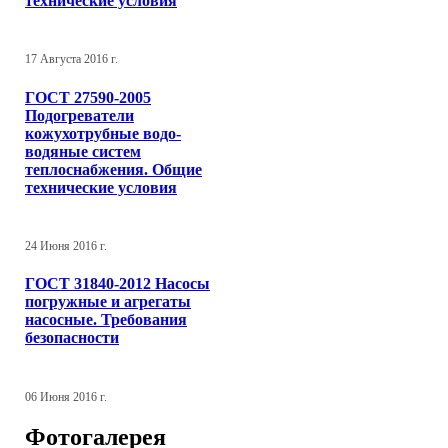
технические условия
17 Августа 2016 г.
ГОСТ 27590-2005
Подогреватели
кожухотрубные водо-
водяные систем
теплоснабжения. Общие
технические условия
24 Июня 2016 г.
ГОСТ 31840-2012 Насосы
погружные и агрегаты
насосные. Требования
безопасности
06 Июня 2016 г.
Фотогалерея