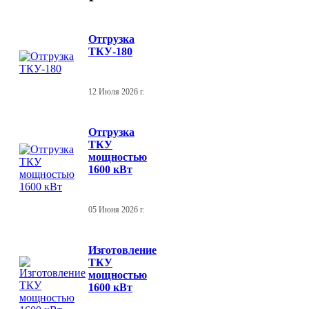
Отгрузка
ТКУ-180
12 Июля 2026 г.
Отгрузка
ТКУ
мощностью
1600 кВт
05 Июня 2026 г.
Изготовление
ТКУ
мощностью
1600 кВт