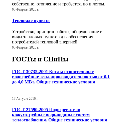
собственно, отопление и требуется, но и летом.
05 Февраля 2025 г.
Тепловые пункты
Устройство, принцип работы, оборудование и
виды тепловых пунктов для обеспечения
потребителей тепловой энергией
05 Февраля 2025 г.
ГОСТы и СНиПы
ГОСТ 30735-2001 Котлы отопительные
водогрейные теплопроизводительностью от 0,1
до 4,0 МВт. Общие технические условия
17 Августа 2016 г.
ГОСТ 27590-2005 Подогреватели
кожухотрубные водо-водяные систем
теплоснабжения. Общие технические условия