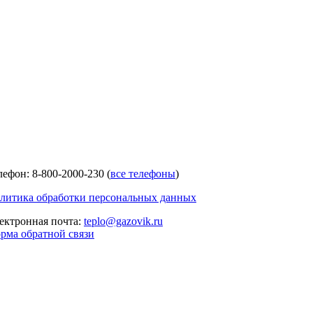
лефон: 8-800-2000-230 (
все телефоны
)
литика обработки персональных данных
ектронная почта:
teplo@gazovik.ru
рма обратной связи