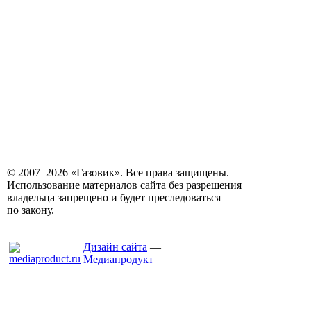
© 2007–2026 «Газовик». Все права защищены.
Использование материалов сайта без разрешения
владельца запрещено и будет преследоваться
по закону.
Дизайн сайта
—
Медиапродукт