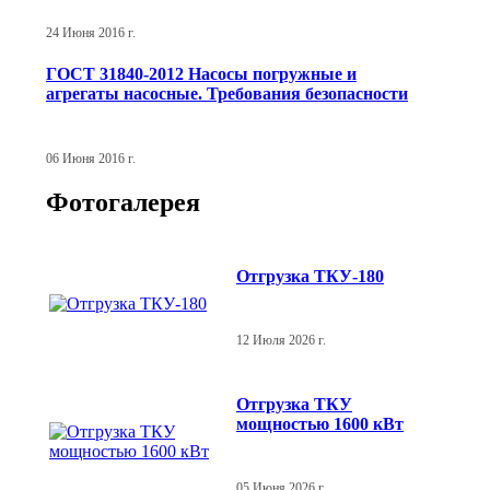
24 Июня 2016 г.
ГОСТ 31840-2012 Насосы погружные и
агрегаты насосные. Требования безопасности
06 Июня 2016 г.
Фотогалерея
Отгрузка ТКУ-180
12 Июля 2026 г.
Отгрузка ТКУ
мощностью 1600 кВт
05 Июня 2026 г.