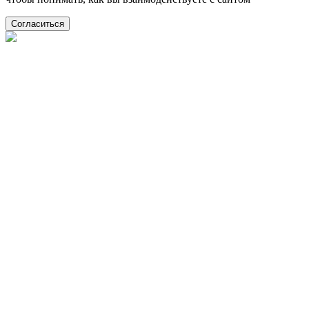
Согласиться