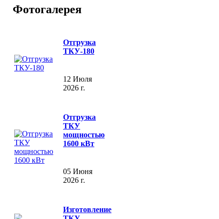
Фотогалерея
Отгрузка
ТКУ-180
12 Июля
2026 г.
Отгрузка
ТКУ
мощностью
1600 кВт
05 Июня
2026 г.
Изготовление
ТКУ