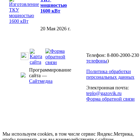
мощностью
1600 кВт
20 Мая 2026 г.
Телефон: 8-800-2000-230 
телефоны
)
Программирование
Политика обработки
сайта —
персональных данных
Сайтмедиа
Электронная почта:
teplo@gazovik.ru
Форма обратной связи
Мы используем cookies, в том числе сервис Яндекс.Метрика,
чтобы понимать, как вы взаимодействуете с сайтом