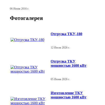
06 Июня 2016 г.
Фотогалерея
Отгрузка ТКУ-180
12 Июля 2026 г.
Отгрузка ТКУ
мощностью 1600 кВт
05 Июня 2026 г.
Изготовление ТКУ
мощностью 1600 кВт