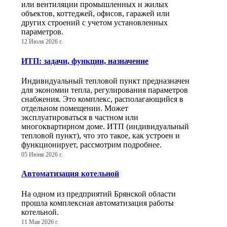
или вентиляции промышленных и жилых
объектов, коттеджей, офисов, гаражей или
других строений с учетом установленных
параметров.
12 Июля 2026 г.
ИТП: задачи, функции, назначение
Индивидуальный тепловой пункт предназначен
для экономии тепла, регулирования параметров
снабжения. Это комплекс, располагающийся в
отдельном помещении. Может
эксплуатироваться в частном или
многоквартирном доме. ИТП (индивидуальный
тепловой пункт), что это такое, как устроен и
функционирует, рассмотрим подробнее.
05 Июня 2026 г.
Автоматизация котельной
На одном из предприятий Брянской области
прошла комплексная автоматизация работы
котельной.
11 Мая 2026 г.