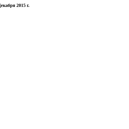
Декабря 2015 г.