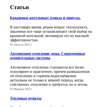
Статьи
Крышные котельные: плюсы и минусы.
В настоящее время, решая вопрос теплопункта,
заказчики все чаще останавливают свой выбор на
крышной котельной, мотивируя это их высокой
эффективностью.
01 Августа 2025 г.
Автономное отопление дома. Современные
отопительные системы
Автономное отопление становится все более
популярнее и практичнее, причем размышления
об отоплении и горячем водоснабжении
актуальны не только в зимний период, когда,
собственно, отопление и требуется, но и летом.
05 Февраля 2025 г.
Тепловые пункты