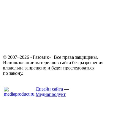
© 2007–2026 «Газовик». Все права защищены.
Использование материалов сайта без разрешения
владельца запрещено и будет преследоваться
по закону.
Дизайн сайта
—
Медиапродукт