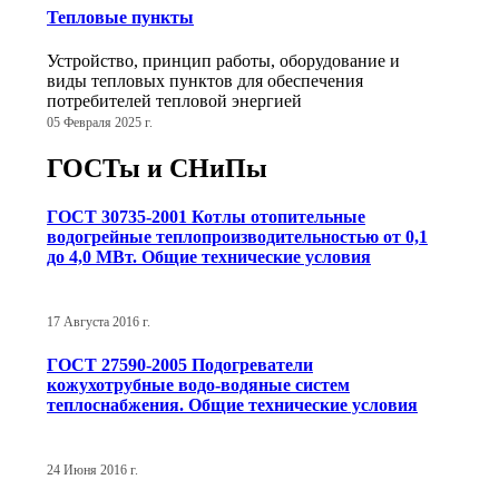
Тепловые пункты
Устройство, принцип работы, оборудование и
виды тепловых пунктов для обеспечения
потребителей тепловой энергией
05 Февраля 2025 г.
ГОСТы и СНиПы
ГОСТ 30735-2001 Котлы отопительные
водогрейные теплопроизводительностью от 0,1
до 4,0 МВт. Общие технические условия
17 Августа 2016 г.
ГОСТ 27590-2005 Подогреватели
кожухотрубные водо-водяные систем
теплоснабжения. Общие технические условия
24 Июня 2016 г.