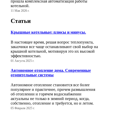
прошла комплексная автоматизация работы
котельной.
11 Мая 2026 г.
Статьи
Крышные котельные: плюсы и минусы.
В настоящее время, решая вопрос теплопункта,
заказчики все чаще останавливают свой выбор на
крышной котельной, мотивируя это их высокой
эффективностью.
01 Августа 2025 г.
Автономное отопление дома. Современные
отопительные системы
Автономное отопление становится все более
популярнее и практичнее, причем размышления
об отоплении и горячем водоснабжении
актуальны не только в зимний период, когда,
собственно, отопление и требуется, но и летом.
05 Февраля 2025 г.