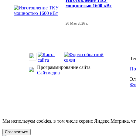
Изготовление ТКУ
мощностью 1600 кВт
20 Мая 2026 г.
Те
Программирование сайта —
По
Сайтмедиа
Эл
Фо
Мы используем cookies, в том числе сервис Яндекс.Метрика, ч
Согласиться