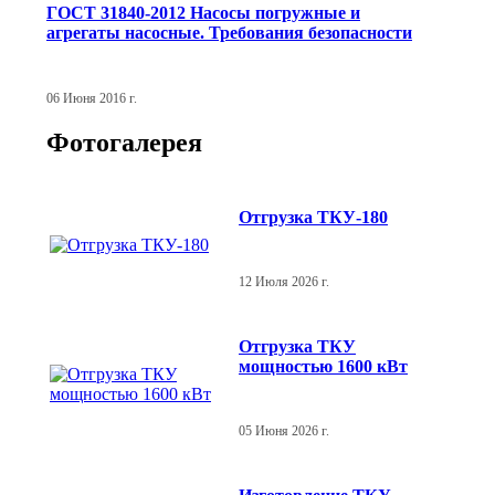
ГОСТ 31840-2012 Насосы погружные и
агрегаты насосные. Требования безопасности
06 Июня 2016 г.
Фотогалерея
Отгрузка ТКУ-180
12 Июля 2026 г.
Отгрузка ТКУ
мощностью 1600 кВт
05 Июня 2026 г.