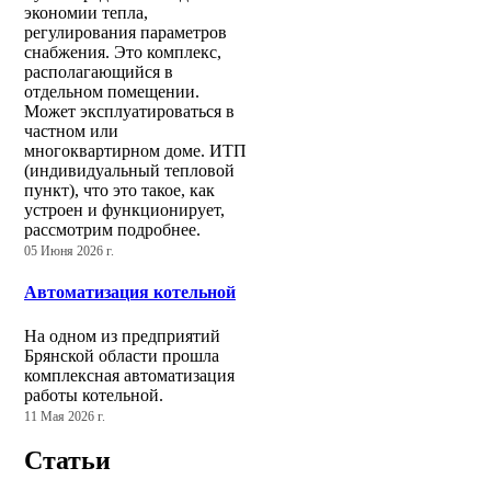
экономии тепла,
регулирования параметров
снабжения. Это комплекс,
располагающийся в
отдельном помещении.
Может эксплуатироваться в
частном или
многоквартирном доме. ИТП
(индивидуальный тепловой
пункт), что это такое, как
устроен и функционирует,
рассмотрим подробнее.
05 Июня 2026 г.
Автоматизация котельной
На одном из предприятий
Брянской области прошла
комплексная автоматизация
работы котельной.
11 Мая 2026 г.
Статьи