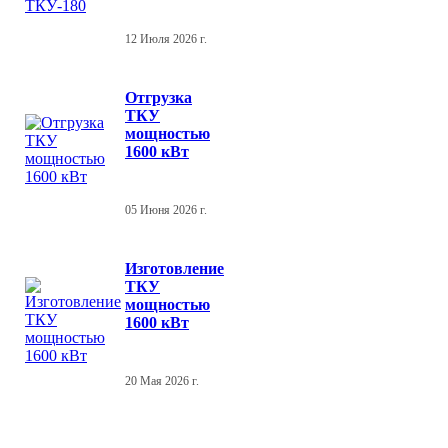
12 Июля 2026 г.
Отгрузка
ТКУ
мощностью
1600 кВт
05 Июня 2026 г.
Изготовление
ТКУ
мощностью
1600 кВт
20 Мая 2026 г.