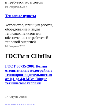
и требуется, но и летом.
05 Февраля 2025 г.
Тепловые пункты
Устройство, принцип работы,
оборудование и виды
тепловых пунктов для
обеспечения потребителей
тепловой энергией
05 Февраля 2025 г.
ГОСТы и СНиПы
ГОСТ 30735-2001 Котлы
отопительные водогрейные
теплопроизводительностью
от 0,1 до 4,0 МВт. Общие
технические условия
17 Августа 2016 г.