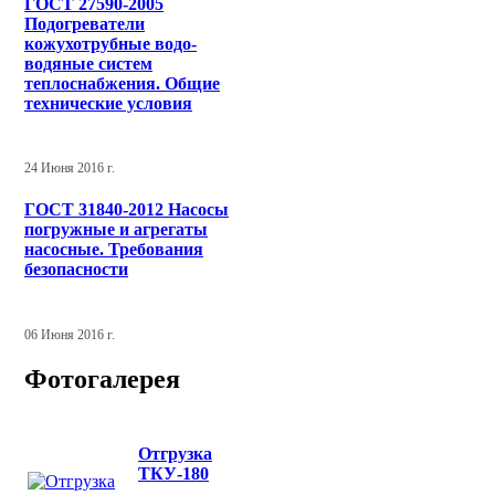
ГОСТ 27590-2005
Подогреватели
кожухотрубные водо-
водяные систем
теплоснабжения. Общие
технические условия
24 Июня 2016 г.
ГОСТ 31840-2012 Насосы
погружные и агрегаты
насосные. Требования
безопасности
06 Июня 2016 г.
Фотогалерея
Отгрузка
ТКУ-180