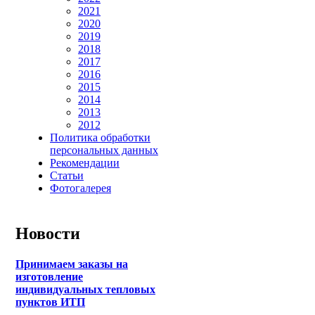
2021
2020
2019
2018
2017
2016
2015
2014
2013
2012
Политика обработки
персональных данных
Рекомендации
Статьи
Фотогалерея
Новости
Принимаем заказы на
изготовление
индивидуальных тепловых
пунктов ИТП