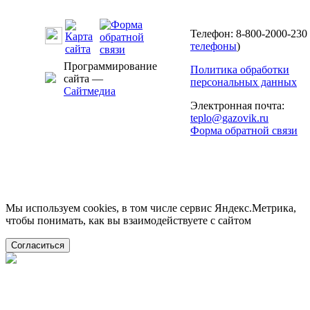
Телефон: 8-800-2000-230 
телефоны
)
Программирование
Политика обработки
сайта —
персональных данных
Сайтмедиа
Электронная почта:
teplo@gazovik.ru
Форма обратной связи
Мы используем cookies, в том числе сервис Яндекс.Метрика,
чтобы понимать, как вы взаимодействуете с сайтом
Согласиться