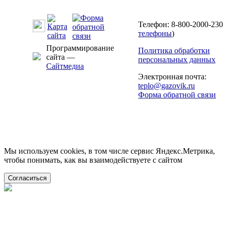
Телефон: 8-800-2000-230 
телефоны
)
Программирование
Политика обработки
сайта —
персональных данных
Сайтмедиа
Электронная почта:
teplo@gazovik.ru
Форма обратной связи
Мы используем cookies, в том числе сервис Яндекс.Метрика,
чтобы понимать, как вы взаимодействуете с сайтом
Согласиться