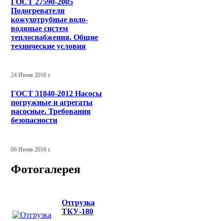
ГОСТ 27590-2005
Подогреватели
кожухотрубные водо-
водяные систем
теплоснабжения. Общие
технические условия
24 Июня 2016 г.
ГОСТ 31840-2012 Насосы
погружные и агрегаты
насосные. Требования
безопасности
06 Июня 2016 г.
Фотогалерея
Отгрузка
ТКУ-180