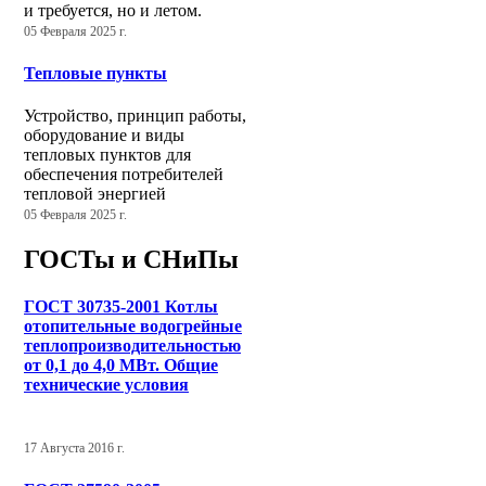
и требуется, но и летом.
05 Февраля 2025 г.
Тепловые пункты
Устройство, принцип работы,
оборудование и виды
тепловых пунктов для
обеспечения потребителей
тепловой энергией
05 Февраля 2025 г.
ГОСТы и СНиПы
ГОСТ 30735-2001 Котлы
отопительные водогрейные
теплопроизводительностью
от 0,1 до 4,0 МВт. Общие
технические условия
17 Августа 2016 г.