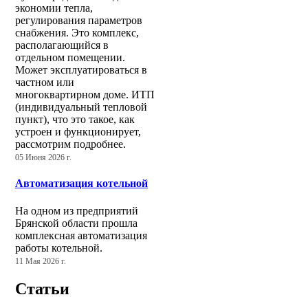
экономии тепла,
регулирования параметров
снабжения. Это комплекс,
располагающийся в
отдельном помещении.
Может эксплуатироваться в
частном или
многоквартирном доме. ИТП
(индивидуальный тепловой
пункт), что это такое, как
устроен и функционирует,
рассмотрим подробнее.
05 Июня 2026 г.
Автоматизация котельной
На одном из предприятий
Брянской области прошла
комплексная автоматизация
работы котельной.
11 Мая 2026 г.
Статьи