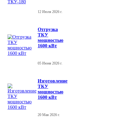
12 Июля 2026 г.
Отгрузка
ТКУ
мощностью
1600 кВт
05 Июня 2026 г.
Изготовление
ТКУ
мощностью
1600 кВт
20 Мая 2026 г.