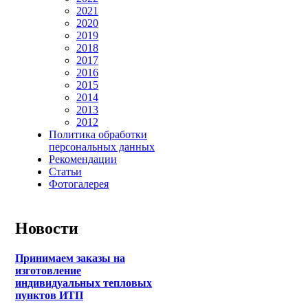
2021
2020
2019
2018
2017
2016
2015
2014
2013
2012
Политика обработки
персональных данных
Рекомендации
Статьи
Фотогалерея
Новости
Принимаем заказы на
изготовление
индивидуальных тепловых
пунктов ИТП