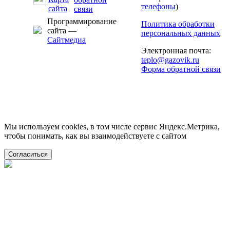
телефоны
)
Программирование
Политика обработки
сайта —
персональных данных
Сайтмедиа
Электронная почта:
teplo@gazovik.ru
Форма обратной связи
Мы используем cookies, в том числе сервис Яндекс.Метрика,
чтобы понимать, как вы взаимодействуете с сайтом
Согласиться