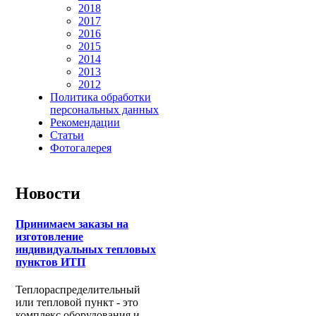
2018
2017
2016
2015
2014
2013
2012
Политика обработки
персональных данных
Рекомендации
Статьи
Фотогалерея
Новости
Принимаем заказы на
изготовление
индивидуальных тепловых
пунктов ИТП
Теплораспределительный
или тепловой пункт - это
комплекс оборудования и