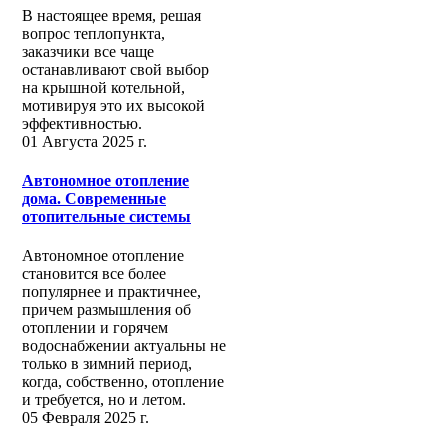
В настоящее время, решая
вопрос теплопункта,
заказчики все чаще
останавливают свой выбор
на крышной котельной,
мотивируя это их высокой
эффективностью.
01 Августа 2025 г.
Автономное отопление
дома. Современные
отопительные системы
Автономное отопление
становится все более
популярнее и практичнее,
причем размышления об
отоплении и горячем
водоснабжении актуальны не
только в зимний период,
когда, собственно, отопление
и требуется, но и летом.
05 Февраля 2025 г.