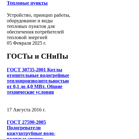
Тепловые пункты
Устройство, принцип работы,
оборудование и виды
тепловых пунктов для
обеспечения потребителей
тепловой энергией
05 Февраля 2025 г.
ГОСТы и СНиПы
ГОСТ 30735-2001 Котлы
отопительные водогрейные
теплопроизводительностью
от 0,1 до 4,0 МВт. Общие
технические условия
17 Августа 2016 г.
ГОСТ 27590-2005
Подогреватели
кожухотрубные водо-
водяные систем