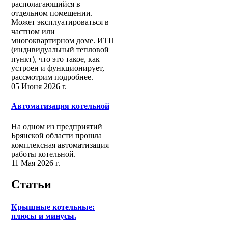
располагающийся в
отдельном помещении.
Может эксплуатироваться в
частном или
многоквартирном доме. ИТП
(индивидуальный тепловой
пункт), что это такое, как
устроен и функционирует,
рассмотрим подробнее.
05 Июня 2026 г.
Автоматизация котельной
На одном из предприятий
Брянской области прошла
комплексная автоматизация
работы котельной.
11 Мая 2026 г.
Статьи
Крышные котельные:
плюсы и минусы.