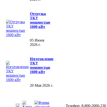
Отгрузка
ТКУ
мощностью
1600 кВт
05 Июня
2026 г.
Изготовление
ТКУ
мощностью
1600 кВт
20 Мая 2026 г.
Телефон: 8-800-2000-230 