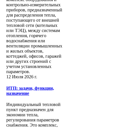
контрольно-измерительных
приборов, предназначенный
для распределения тепла,
поступающего от внешней
тепловой сети (котельных
или ТЭЦ), между системам
отопления, горячего
водоснабжения или
вентиляции промышленных
и жилых объектов,
коттеджей, офисов, гаражей
или других строений с
учетом установленных
параметров.
12 Июля 2026 г.
ИТП: задачи, функции,
назначение
Индивидуальный тепловой
пункт предназначен для
экономии тепла,
регулирования параметров
снабжения. Это комплекс,