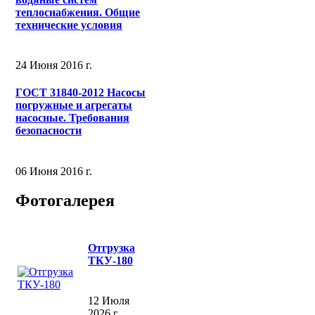
теплоснабжения. Общие
технические условия
24 Июня 2016 г.
ГОСТ 31840-2012 Насосы
погружные и агрегаты
насосные. Требования
безопасности
06 Июня 2016 г.
Фотогалерея
Отгрузка
ТКУ-180
12 Июля
2026 г.