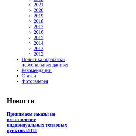
2021
2020
2019
2018
2017
2016
2015
2014
2013
2012
Политика обработки
персональных данных
Рекомендации
Статьи
Фотогалерея
Новости
Принимаем заказы на
изготовление
индивидуальных тепловых
пунктов ИТП