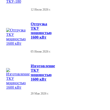
12 Июля 2026 г.
Отгрузка
ТКУ
мощностью
1600 кВт
05 Июня 2026 г.
Изготовление
ТКУ
мощностью
1600 кВт
20 Мая 2026 г.