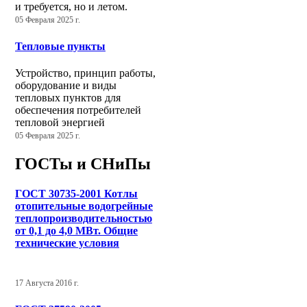
и требуется, но и летом.
05 Февраля 2025 г.
Тепловые пункты
Устройство, принцип работы,
оборудование и виды
тепловых пунктов для
обеспечения потребителей
тепловой энергией
05 Февраля 2025 г.
ГОСТы и СНиПы
ГОСТ 30735-2001 Котлы
отопительные водогрейные
теплопроизводительностью
от 0,1 до 4,0 МВт. Общие
технические условия
17 Августа 2016 г.