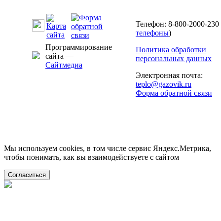
Телефон: 8-800-2000-230 
телефоны
)
Программирование
Политика обработки
сайта —
персональных данных
Сайтмедиа
Электронная почта:
teplo@gazovik.ru
Форма обратной связи
Мы используем cookies, в том числе сервис Яндекс.Метрика,
чтобы понимать, как вы взаимодействуете с сайтом
Согласиться