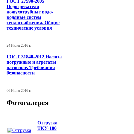
ГОСТ 27590-2005
Подогреватели
кожухотрубные водо-
водяные систем
теплоснабжения. Общие
технические условия
24 Июня 2016 г.
ГОСТ 31840-2012 Насосы
погружные и агрегаты
насосные. Требования
безопасности
06 Июня 2016 г.
Фотогалерея
Отгрузка
ТКУ-180