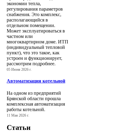
экономии тепла,
регулирования параметров
снабжения. Это комплекс,
располагающийся в
отдельном помещении.
Может эксплуатироваться в
частном или
многоквартирном доме. ИТП
(индивидуальный тепловой
пункт), что это такое, как
устроен и функционирует,
рассмотрим подробнее.
05 Июня 2026 г.
Автоматизация котельной
На одном из предприятий
Брянской области прошла
комплексная автоматизация
работы котельной.
11 Мая 2026 г.
Статьи