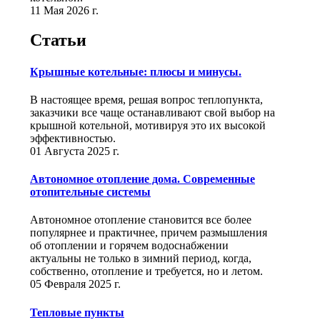
11 Мая 2026 г.
Статьи
Крышные котельные: плюсы и минусы.
В настоящее время, решая вопрос теплопункта,
заказчики все чаще останавливают свой выбор на
крышной котельной, мотивируя это их высокой
эффективностью.
01 Августа 2025 г.
Автономное отопление дома. Современные
отопительные системы
Автономное отопление становится все более
популярнее и практичнее, причем размышления
об отоплении и горячем водоснабжении
актуальны не только в зимний период, когда,
собственно, отопление и требуется, но и летом.
05 Февраля 2025 г.
Тепловые пункты