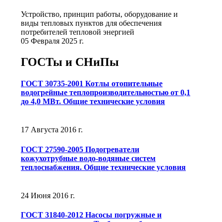
Устройство, принцип работы, оборудование и
виды тепловых пунктов для обеспечения
потребителей тепловой энергией
05 Февраля 2025 г.
ГОСТы и СНиПы
ГОСТ 30735-2001 Котлы отопительные
водогрейные теплопроизводительностью от 0,1
до 4,0 МВт. Общие технические условия
17 Августа 2016 г.
ГОСТ 27590-2005 Подогреватели
кожухотрубные водо-водяные систем
теплоснабжения. Общие технические условия
24 Июня 2016 г.
ГОСТ 31840-2012 Насосы погружные и