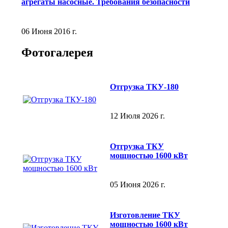
агрегаты насосные. Требования безопасности
06 Июня 2016 г.
Фотогалерея
Отгрузка ТКУ-180
12 Июля 2026 г.
Отгрузка ТКУ
мощностью 1600 кВт
05 Июня 2026 г.
Изготовление ТКУ
мощностью 1600 кВт