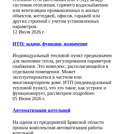
системам отопления, горячего водоснабжения
или вентиляции промышленных и жилых
объектов, коттеджей, офисов, гаражей или
других строений с учетом установленных
параметров.
12 Июля 2026 г.
ИТП: задачи, функции, назначение
Индивидуальный тепловой пункт предназначен
для экономии тепла, регулирования параметров
снабжения. Это комплекс, располагающийся в
отдельном помещении. Может
эксплуатироваться в частном или
многоквартирном доме. ИТП (индивидуальный
тепловой пункт), что это такое, как устроен и
функционирует, рассмотрим подробнее.
05 Июня 2026 г.
Автоматизация котельной
На одном из предприятий Брянской области
прошла комплексная автоматизация работы
котельной.